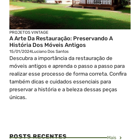
PROJETOS VINTAGE
A Arte Da Restauração: Preservando A
História Dos Móveis Antigos
15/01/2024
Luciano Dos Santos
Descubra a importância da restauração de
móveis antigos e aprenda o passo a passo para
realizar esse processo de forma correta. Confira
também dicas e cuidados essenciais para
preservar a história e a beleza dessas peças
únicas.
POSTS RECENTES
Mais