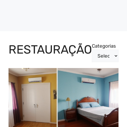
RESTAURAÇÃO
Categorias