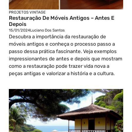
PROJETOS VINTAGE
Restauração De Móveis Antigos – Antes E
Depois
15/01/2024
Luciano Dos Santos
Descubra a importância da restauração de
móveis antigos e conheça o processo passo a
passo dessa prática fascinante. Veja exemplos
impressionantes de antes e depois que mostram
como a restauração pode trazer vida nova a
peças antigas e valorizar a história e a cultura.