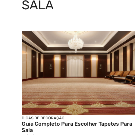
SALA
DICAS DE DECORAÇÃO
Guia Completo Para Escolher Tapetes Para
Sala