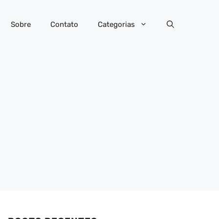
Sobre
Contato
Categorias