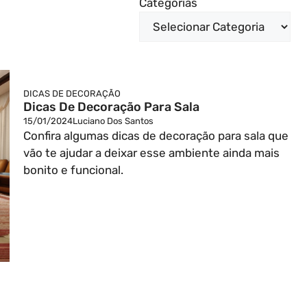
Categorias
DICAS DE DECORAÇÃO
Dicas De Decoração Para Sala
15/01/2024
Luciano Dos Santos
Confira algumas dicas de decoração para sala que
vão te ajudar a deixar esse ambiente ainda mais
bonito e funcional.