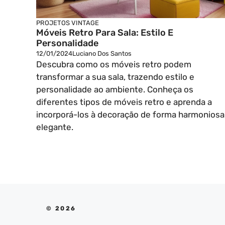
PROJETOS VINTAGE
Móveis Retro Para Sala: Estilo E
Personalidade
12/01/2024
Luciano Dos Santos
Descubra como os móveis retro podem
transformar a sua sala, trazendo estilo e
personalidade ao ambiente. Conheça os
diferentes tipos de móveis retro e aprenda a
incorporá-los à decoração de forma harmoniosa
elegante.
© 2026