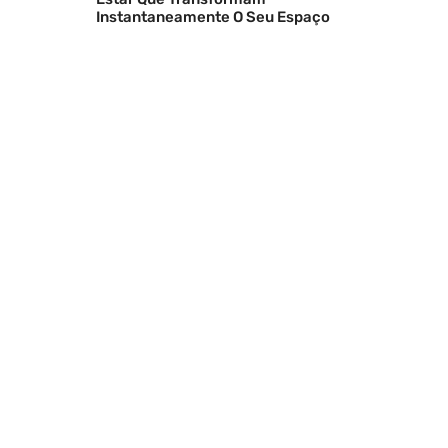
Instantaneamente O Seu Espaço