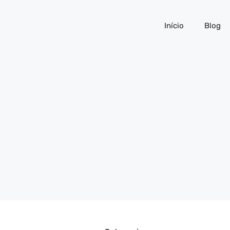
Início
Blog