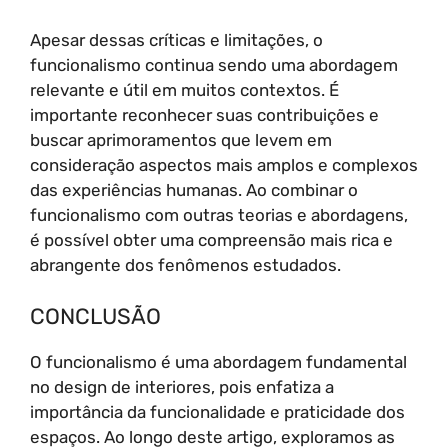
Apesar dessas críticas e limitações, o
funcionalismo continua sendo uma abordagem
relevante e útil em muitos contextos. É
importante reconhecer suas contribuições e
buscar aprimoramentos que levem em
consideração aspectos mais amplos e complexos
das experiências humanas. Ao combinar o
funcionalismo com outras teorias e abordagens,
é possível obter uma compreensão mais rica e
abrangente dos fenômenos estudados.
CONCLUSÃO
O funcionalismo é uma abordagem fundamental
no design de interiores, pois enfatiza a
importância da funcionalidade e praticidade dos
espaços. Ao longo deste artigo, exploramos as