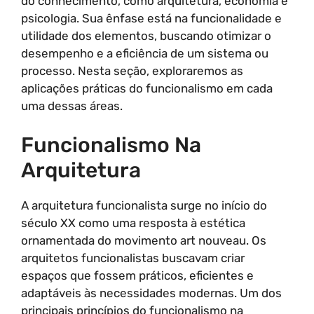
do conhecimento, como arquitetura, economia e
psicologia. Sua ênfase está na funcionalidade e
utilidade dos elementos, buscando otimizar o
desempenho e a eficiência de um sistema ou
processo. Nesta seção, exploraremos as
aplicações práticas do funcionalismo em cada
uma dessas áreas.
Funcionalismo Na
Arquitetura
A arquitetura funcionalista surge no início do
século XX como uma resposta à estética
ornamentada do movimento art nouveau. Os
arquitetos funcionalistas buscavam criar
espaços que fossem práticos, eficientes e
adaptáveis às necessidades modernas. Um dos
principais princípios do funcionalismo na