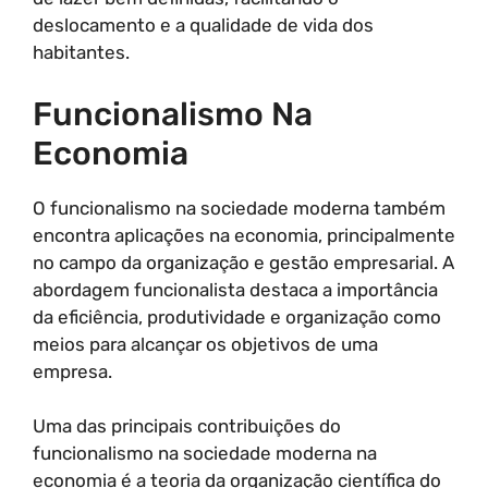
deslocamento e a qualidade de vida dos
habitantes.
Funcionalismo Na
Economia
O funcionalismo na sociedade moderna também
encontra aplicações na economia, principalmente
no campo da organização e gestão empresarial. A
abordagem funcionalista destaca a importância
da eficiência, produtividade e organização como
meios para alcançar os objetivos de uma
empresa.
Uma das principais contribuições do
funcionalismo na sociedade moderna na
economia é a teoria da organização científica do