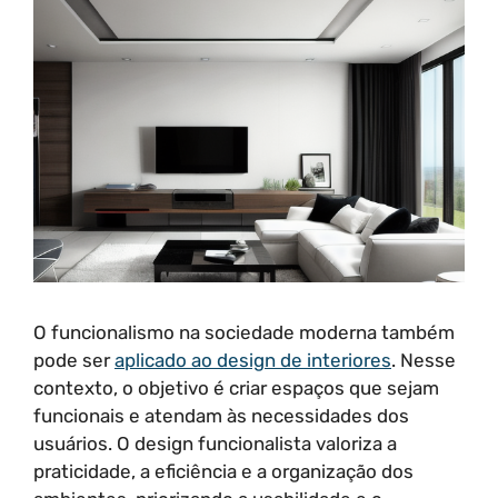
O funcionalismo na sociedade moderna também
pode ser
aplicado ao design de interiores
. Nesse
contexto, o objetivo é criar espaços que sejam
funcionais e atendam às necessidades dos
usuários. O design funcionalista valoriza a
praticidade, a eficiência e a organização dos