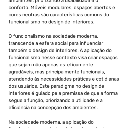
ambientes, priorizando a usabilidade e o
conforto. Móveis modulares, espaços abertos e
cores neutras são características comuns do
funcionalismo no design de interiores.
O funcionalismo na sociedade moderna,
transcende a esfera social para influenciar
também o design de interiores. A aplicação do
funcionalismo nesse contexto visa criar espaços
que sejam não apenas esteticamente
agradáveis, mas principalmente funcionais,
atendendo às necessidades práticas e cotidianas
dos usuários. Este paradigma no design de
interiores é guiado pela premissa de que a forma
segue a função, priorizando a utilidade e a
eficiência na concepção dos ambientes.
Na sociedade moderna, a aplicação do