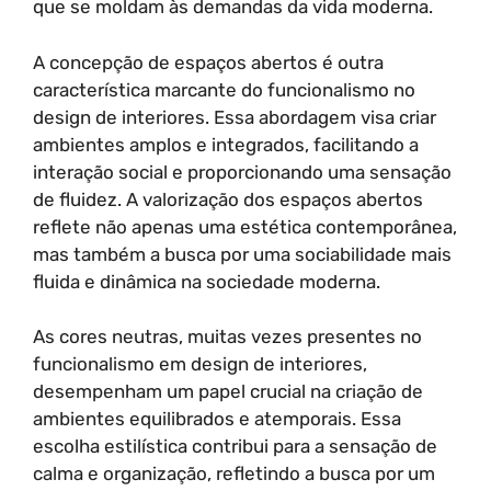
que se moldam às demandas da vida moderna.
A concepção de espaços abertos é outra
característica marcante do funcionalismo no
design de interiores. Essa abordagem visa criar
ambientes amplos e integrados, facilitando a
interação social e proporcionando uma sensação
de fluidez. A valorização dos espaços abertos
reflete não apenas uma estética contemporânea,
mas também a busca por uma sociabilidade mais
fluida e dinâmica na sociedade moderna.
As cores neutras, muitas vezes presentes no
funcionalismo em design de interiores,
desempenham um papel crucial na criação de
ambientes equilibrados e atemporais. Essa
escolha estilística contribui para a sensação de
calma e organização, refletindo a busca por um