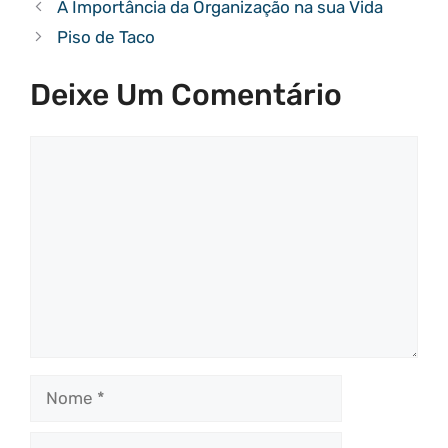
A Importância da Organização na sua Vida
Piso de Taco
Deixe Um Comentário
Comentário
Nome
E-