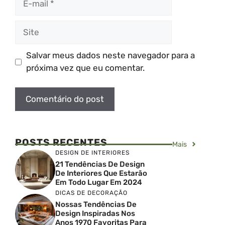
mail
Site
Salvar meus dados neste navegador para a
próxima vez que eu comentar.
POSTS RECENTES
Mais
DESIGN DE INTERIORES
21 Tendências De Design
De Interiores Que Estarão
Em Todo Lugar Em 2024
DICAS DE DECORAÇÃO
Nossas Tendências De
Design Inspiradas Nos
Anos 1970 Favoritas Para