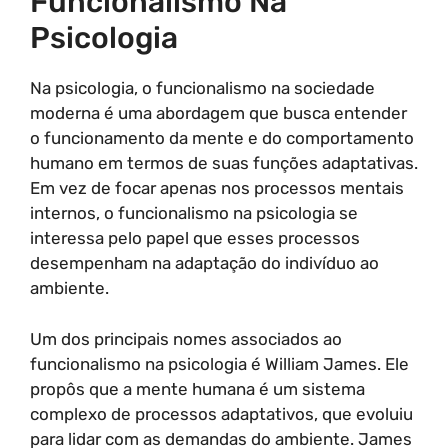
Funcionalismo Na
Psicologia
Na psicologia, o funcionalismo na sociedade
moderna é uma abordagem que busca entender
o funcionamento da mente e do comportamento
humano em termos de suas funções adaptativas.
Em vez de focar apenas nos processos mentais
internos, o funcionalismo na psicologia se
interessa pelo papel que esses processos
desempenham na adaptação do indivíduo ao
ambiente.
Um dos principais nomes associados ao
funcionalismo na psicologia é William James. Ele
propôs que a mente humana é um sistema
complexo de processos adaptativos, que evoluiu
para lidar com as demandas do ambiente. James