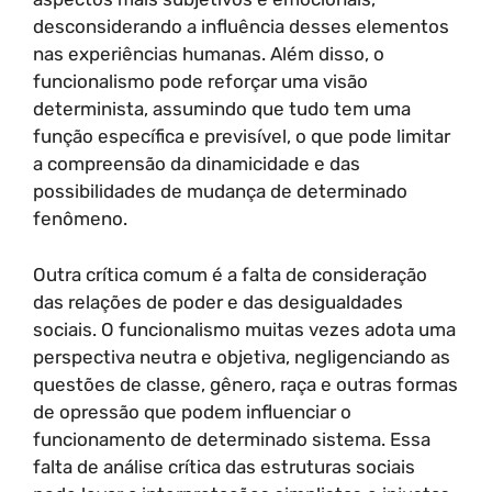
desconsiderando a influência desses elementos
nas experiências humanas. Além disso, o
funcionalismo pode reforçar uma visão
determinista, assumindo que tudo tem uma
função específica e previsível, o que pode limitar
a compreensão da dinamicidade e das
possibilidades de mudança de determinado
fenômeno.
Outra crítica comum é a falta de consideração
das relações de poder e das desigualdades
sociais. O funcionalismo muitas vezes adota uma
perspectiva neutra e objetiva, negligenciando as
questões de classe, gênero, raça e outras formas
de opressão que podem influenciar o
funcionamento de determinado sistema. Essa
falta de análise crítica das estruturas sociais