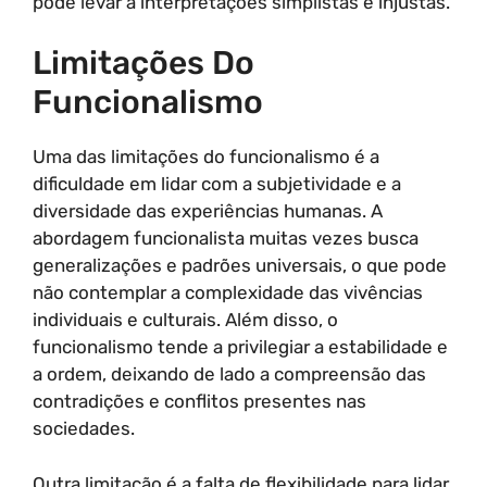
pode levar a interpretações simplistas e injustas.
Limitações Do
Funcionalismo
Uma das limitações do funcionalismo é a
dificuldade em lidar com a subjetividade e a
diversidade das experiências humanas. A
abordagem funcionalista muitas vezes busca
generalizações e padrões universais, o que pode
não contemplar a complexidade das vivências
individuais e culturais. Além disso, o
funcionalismo tende a privilegiar a estabilidade e
a ordem, deixando de lado a compreensão das
contradições e conflitos presentes nas
sociedades.
Outra limitação é a falta de flexibilidade para lidar