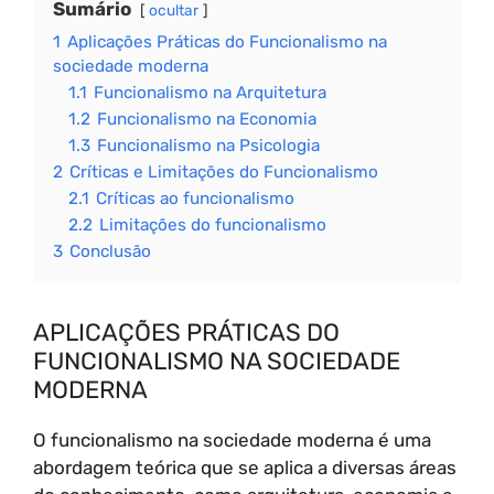
Sumário
ocultar
1
Aplicações Práticas do Funcionalismo na
sociedade moderna
1.1
Funcionalismo na Arquitetura
1.2
Funcionalismo na Economia
1.3
Funcionalismo na Psicologia
2
Críticas e Limitações do Funcionalismo
2.1
Críticas ao funcionalismo
2.2
Limitações do funcionalismo
3
Conclusão
APLICAÇÕES PRÁTICAS DO
FUNCIONALISMO NA SOCIEDADE
MODERNA
O funcionalismo na sociedade moderna é uma
abordagem teórica que se aplica a diversas áreas