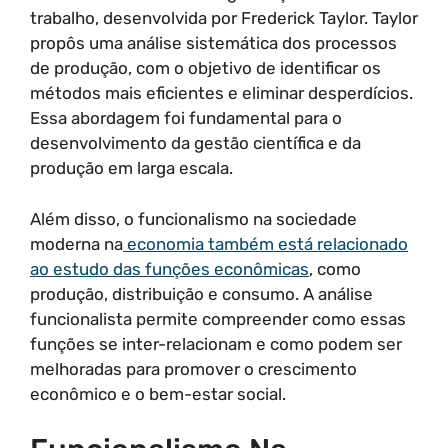
trabalho, desenvolvida por Frederick Taylor. Taylor
propôs uma análise sistemática dos processos
de produção, com o objetivo de identificar os
métodos mais eficientes e eliminar desperdícios.
Essa abordagem foi fundamental para o
desenvolvimento da gestão científica e da
produção em larga escala.
Além disso, o funcionalismo na sociedade
moderna na
economia também está relacionado
ao estudo das funções econômicas
, como
produção, distribuição e consumo. A análise
funcionalista permite compreender como essas
funções se inter-relacionam e como podem ser
melhoradas para promover o crescimento
econômico e o bem-estar social.