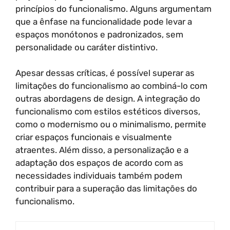
princípios do funcionalismo. Alguns argumentam
que a ênfase na funcionalidade pode levar a
espaços monótonos e padronizados, sem
personalidade ou caráter distintivo.
Apesar dessas críticas, é possível superar as
limitações do funcionalismo ao combiná-lo com
outras abordagens de design. A integração do
funcionalismo com estilos estéticos diversos,
como o modernismo ou o minimalismo, permite
criar espaços funcionais e visualmente
atraentes. Além disso, a personalização e a
adaptação dos espaços de acordo com as
necessidades individuais também podem
contribuir para a superação das limitações do
funcionalismo.