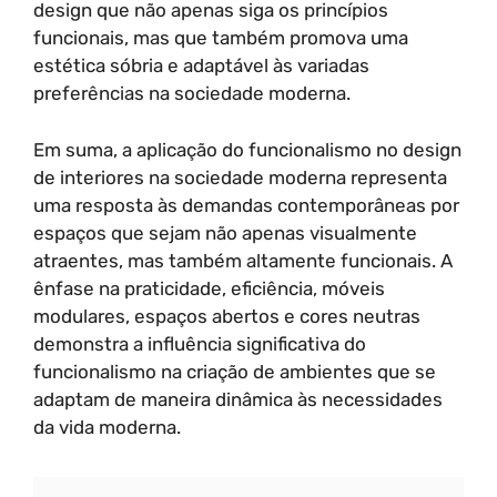
design que não apenas siga os princípios
funcionais, mas que também promova uma
estética sóbria e adaptável às variadas
preferências na sociedade moderna.
Em suma, a aplicação do funcionalismo no design
de interiores na sociedade moderna representa
uma resposta às demandas contemporâneas por
espaços que sejam não apenas visualmente
atraentes, mas também altamente funcionais. A
ênfase na praticidade, eficiência, móveis
modulares, espaços abertos e cores neutras
demonstra a influência significativa do
funcionalismo na criação de ambientes que se
adaptam de maneira dinâmica às necessidades
da vida moderna.