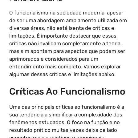
O funcionalismo na sociedade moderna, apesar
de ser uma abordagem amplamente utilizada em
diversas áreas, não está isenta de críticas e
limitações. É importante destacar que essas
críticas não invalidam completamente a teoria,
mas sim apontam para aspectos que podem ser
aprimorados e considerados para um
entendimento mais completo. Vamos explorar
algumas dessas críticas e limitações abaixo:
Críticas Ao Funcionalismo
Uma das principais críticas ao funcionalismo é a
sua tendência a simplificar a complexidade dos
fenômenos estudados. O foco na função e no
resultado prático muitas vezes deixa de lado
aspectos mais subjetivos e emocionais,