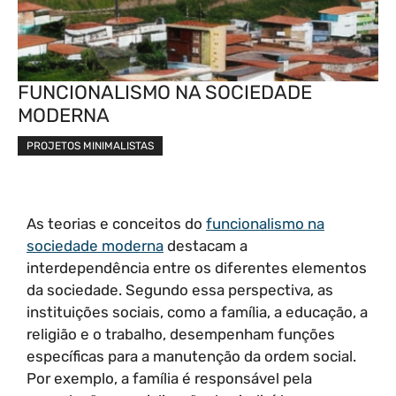
FUNCIONALISMO NA SOCIEDADE
MODERNA
PROJETOS MINIMALISTAS
As teorias e conceitos do
funcionalismo na
sociedade moderna
destacam a
interdependência entre os diferentes elementos
da sociedade. Segundo essa perspectiva, as
instituições sociais, como a família, a educação, a
religião e o trabalho, desempenham funções
específicas para a manutenção da ordem social.
Por exemplo, a família é responsável pela