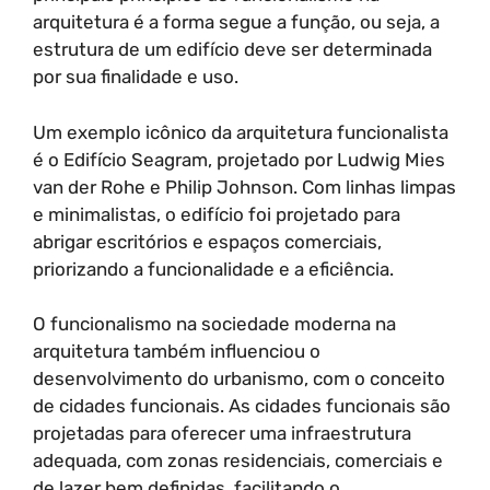
arquitetura é a forma segue a função, ou seja, a
estrutura de um edifício deve ser determinada
por sua finalidade e uso.
Um exemplo icônico da arquitetura funcionalista
é o Edifício Seagram, projetado por Ludwig Mies
van der Rohe e Philip Johnson. Com linhas limpas
e minimalistas, o edifício foi projetado para
abrigar escritórios e espaços comerciais,
priorizando a funcionalidade e a eficiência.
O funcionalismo na sociedade moderna na
arquitetura também influenciou o
desenvolvimento do urbanismo, com o conceito
de cidades funcionais. As cidades funcionais são
projetadas para oferecer uma infraestrutura
adequada, com zonas residenciais, comerciais e
de lazer bem definidas, facilitando o