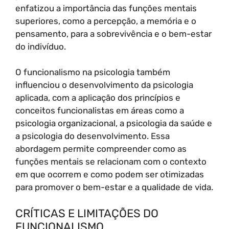
enfatizou a importância das funções mentais
superiores, como a percepção, a memória e o
pensamento, para a sobrevivência e o bem-estar
do indivíduo.
O funcionalismo na psicologia também
influenciou o desenvolvimento da psicologia
aplicada, com a aplicação dos princípios e
conceitos funcionalistas em áreas como a
psicologia organizacional, a psicologia da saúde e
a psicologia do desenvolvimento. Essa
abordagem permite compreender como as
funções mentais se relacionam com o contexto
em que ocorrem e como podem ser otimizadas
para promover o bem-estar e a qualidade de vida.
CRÍTICAS E LIMITAÇÕES DO
FUNCIONALISMO