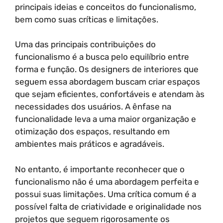
principais ideias e conceitos do funcionalismo,
bem como suas críticas e limitações.
Uma das principais contribuições do
funcionalismo é a busca pelo equilíbrio entre
forma e função. Os designers de interiores que
seguem essa abordagem buscam criar espaços
que sejam eficientes, confortáveis e atendam às
necessidades dos usuários. A ênfase na
funcionalidade leva a uma maior organização e
otimização dos espaços, resultando em
ambientes mais práticos e agradáveis.
No entanto, é importante reconhecer que o
funcionalismo não é uma abordagem perfeita e
possui suas limitações. Uma crítica comum é a
possível falta de criatividade e originalidade nos
projetos que seguem rigorosamente os