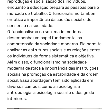
reprodução e socialização dos indivíduos,
enquanto a educação prepara as pessoas para o
mercado de trabalho. O funcionalismo também
enfatiza a importância da coesão social e do
consenso na sociedade.
O funcionalismo na sociedade moderna
desempenha um papel fundamental na
compreensão da sociedade moderna. Ele permite
analisar as estruturas sociais e as relações entre
os indivíduos de forma sistemática e objetiva.
Além disso, o funcionalismo na sociedade
moderna destaca a importância das instituições
sociais na promoção da estabilidade e da ordem
social. Essa abordagem tem sido aplicada em
diversos campos, como a sociologia, a
antropologia, a psicologia social e o design de
interiores.