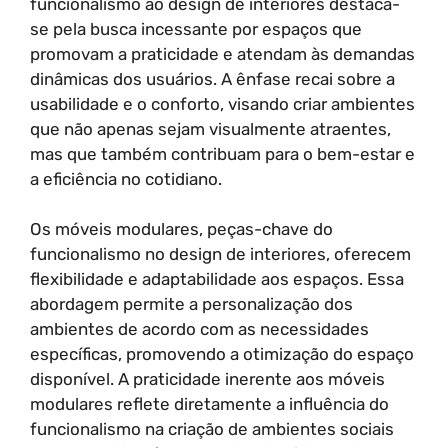
funcionalismo ao design de interiores destaca-
se pela busca incessante por espaços que
promovam a praticidade e atendam às demandas
dinâmicas dos usuários. A ênfase recai sobre a
usabilidade e o conforto, visando criar ambientes
que não apenas sejam visualmente atraentes,
mas que também contribuam para o bem-estar e
a eficiência no cotidiano.
Os móveis modulares, peças-chave do
funcionalismo no design de interiores, oferecem
flexibilidade e adaptabilidade aos espaços. Essa
abordagem permite a personalização dos
ambientes de acordo com as necessidades
específicas, promovendo a otimização do espaço
disponível. A praticidade inerente aos móveis
modulares reflete diretamente a influência do
funcionalismo na criação de ambientes sociais