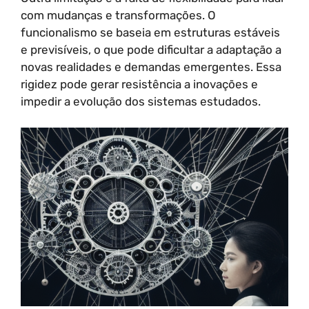
com mudanças e transformações. O
funcionalismo se baseia em estruturas estáveis
e previsíveis, o que pode dificultar a adaptação a
novas realidades e demandas emergentes. Essa
rigidez pode gerar resistência a inovações e
impedir a evolução dos sistemas estudados.