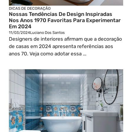
DICAS DE DECORAÇÃO
Nossas Tendências De Design Inspiradas
Nos Anos 1970 Favoritas Para Experimentar
Em 2024
11/03/2024
Luciano Dos Santos
Designers de interiores afirmam que a decoração
de casas em 2024 apresenta referências aos
anos 70. Veja como adotar essa ...