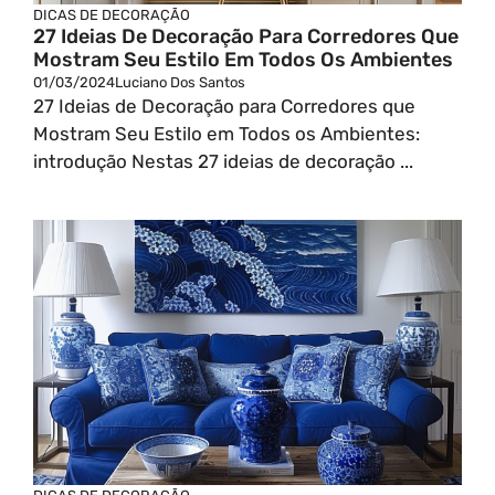
DICAS DE DECORAÇÃO
27 Ideias De Decoração Para Corredores Que
Mostram Seu Estilo Em Todos Os Ambientes
01/03/2024
Luciano Dos Santos
27 Ideias de Decoração para Corredores que
Mostram Seu Estilo em Todos os Ambientes:
introdução Nestas 27 ideias de decoração ...