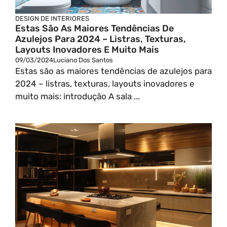
DESIGN DE INTERIORES
Estas São As Maiores Tendências De
Azulejos Para 2024 – Listras, Texturas,
Layouts Inovadores E Muito Mais
09/03/2024
Luciano Dos Santos
Estas são as maiores tendências de azulejos para
2024 – listras, texturas, layouts inovadores e
muito mais: introdução A sala ...