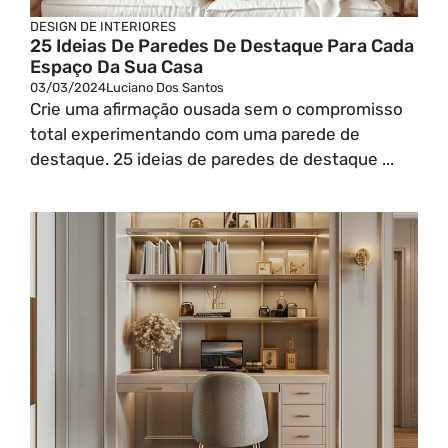
DESIGN DE INTERIORES
25 Ideias De Paredes De Destaque Para Cada
Espaço Da Sua Casa
03/03/2024
Luciano Dos Santos
Crie uma afirmação ousada sem o compromisso
total experimentando com uma parede de
destaque. 25 ideias de paredes de destaque ...