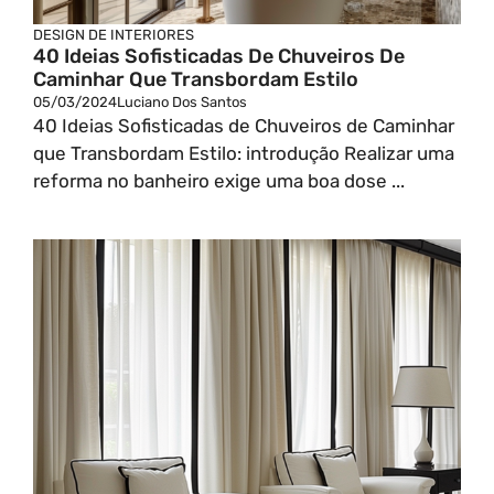
DESIGN DE INTERIORES
40 Ideias Sofisticadas De Chuveiros De
Caminhar Que Transbordam Estilo
05/03/2024
Luciano Dos Santos
40 Ideias Sofisticadas de Chuveiros de Caminhar
que Transbordam Estilo: introdução Realizar uma
reforma no banheiro exige uma boa dose ...