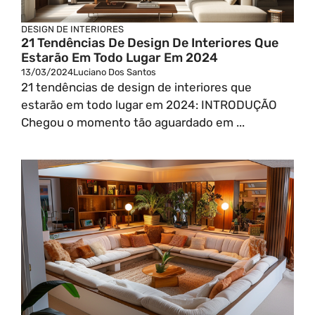
DESIGN DE INTERIORES
21 Tendências De Design De Interiores Que
Estarão Em Todo Lugar Em 2024
13/03/2024
Luciano Dos Santos
21 tendências de design de interiores que
estarão em todo lugar em 2024: INTRODUÇÃO
Chegou o momento tão aguardado em ...