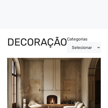
DECORAÇÃO
Categorias