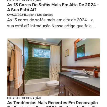
DICAS DE DECORAÇÃO
As 13 Cores De Sofás Mais Em Alta De 2024 –
A Sua Está Aí?
09/03/2024
Luciano Dos Santos
As 13 cores de sofás mais em alta de 2024 – a
sua está aí? introdução Nesse artigo que fala ...
DICAS DE DECORAÇÃO
As Tendências Mais Recentes Em Decoração