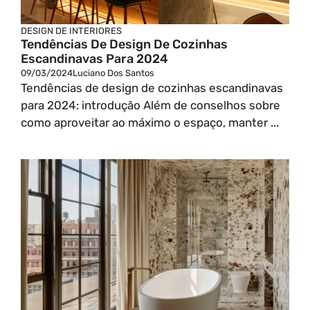
DESIGN DE INTERIORES
Tendências De Design De Cozinhas
Escandinavas Para 2024
09/03/2024
Luciano Dos Santos
Tendências de design de cozinhas escandinavas
para 2024: introdução Além de conselhos sobre
como aproveitar ao máximo o espaço, manter ...