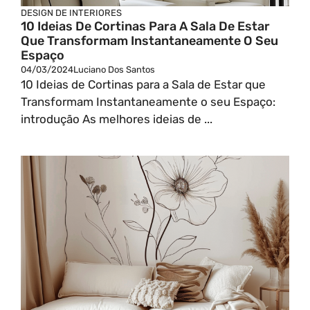
DESIGN DE INTERIORES
10 Ideias De Cortinas Para A Sala De Estar
Que Transformam Instantaneamente O Seu
Espaço
04/03/2024
Luciano Dos Santos
10 Ideias de Cortinas para a Sala de Estar que
Transformam Instantaneamente o seu Espaço:
introdução As melhores ideias de ...