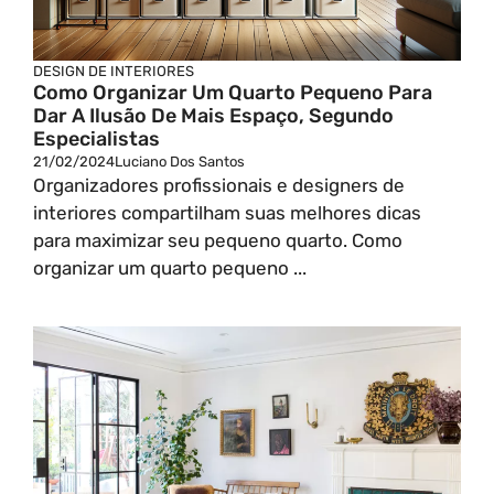
DESIGN DE INTERIORES
Como Organizar Um Quarto Pequeno Para
Dar A Ilusão De Mais Espaço, Segundo
Especialistas
21/02/2024
Luciano Dos Santos
Organizadores profissionais e designers de
interiores compartilham suas melhores dicas
para maximizar seu pequeno quarto. Como
organizar um quarto pequeno ...