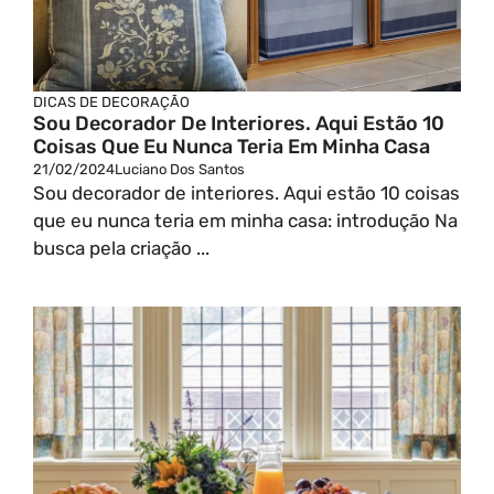
DICAS DE DECORAÇÃO
Sou Decorador De Interiores. Aqui Estão 10
Coisas Que Eu Nunca Teria Em Minha Casa
21/02/2024
Luciano Dos Santos
Sou decorador de interiores. Aqui estão 10 coisas
que eu nunca teria em minha casa: introdução Na
busca pela criação ...