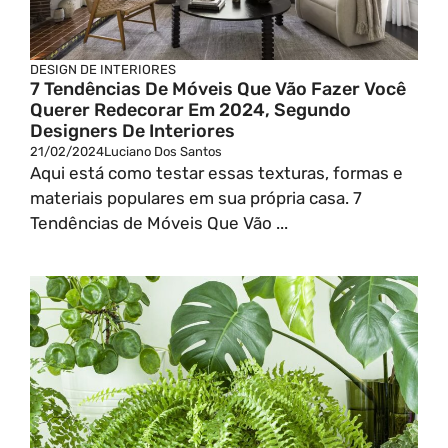
DESIGN DE INTERIORES
7 Tendências De Móveis Que Vão Fazer Você
Querer Redecorar Em 2024, Segundo
Designers De Interiores
21/02/2024
Luciano Dos Santos
Aqui está como testar essas texturas, formas e
materiais populares em sua própria casa. 7
Tendências de Móveis Que Vão ...