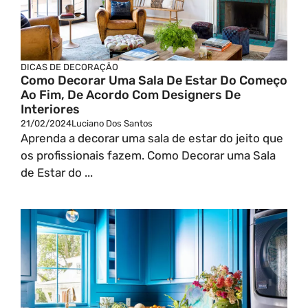
DICAS DE DECORAÇÃO
Como Decorar Uma Sala De Estar Do Começo
Ao Fim, De Acordo Com Designers De
Interiores
21/02/2024
Luciano Dos Santos
Aprenda a decorar uma sala de estar do jeito que
os profissionais fazem. Como Decorar uma Sala
de Estar do ...