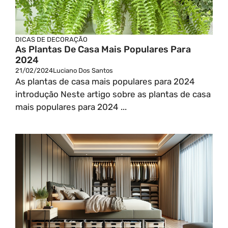
DICAS DE DECORAÇÃO
As Plantas De Casa Mais Populares Para
2024
21/02/2024
Luciano Dos Santos
As plantas de casa mais populares para 2024
introdução Neste artigo sobre as plantas de casa
mais populares para 2024 ...