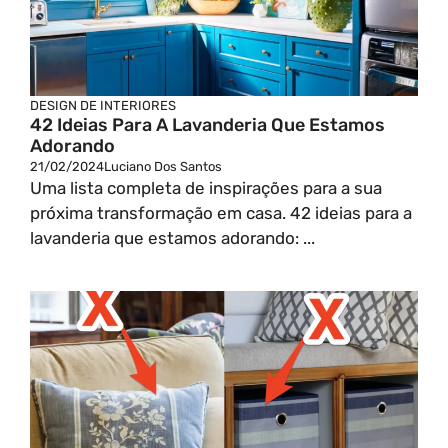
DESIGN DE INTERIORES
42 Ideias Para A Lavanderia Que Estamos
Adorando
21/02/2024
Luciano Dos Santos
Uma lista completa de inspirações para a sua
próxima transformação em casa. 42 ideias para a
lavanderia que estamos adorando: ...