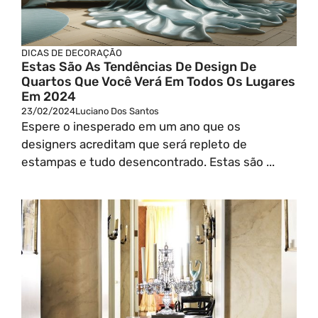
DICAS DE DECORAÇÃO
Estas São As Tendências De Design De
Quartos Que Você Verá Em Todos Os Lugares
Em 2024
23/02/2024
Luciano Dos Santos
Espere o inesperado em um ano que os
designers acreditam que será repleto de
estampas e tudo desencontrado. Estas são ...