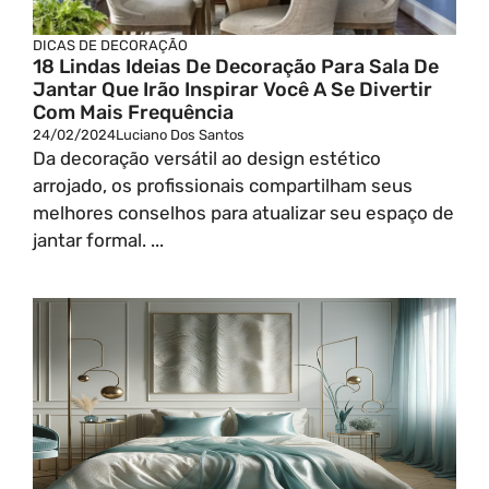
DICAS DE DECORAÇÃO
18 Lindas Ideias De Decoração Para Sala De
Jantar Que Irão Inspirar Você A Se Divertir
Com Mais Frequência
24/02/2024
Luciano Dos Santos
Da decoração versátil ao design estético
arrojado, os profissionais compartilham seus
melhores conselhos para atualizar seu espaço de
jantar formal. ...