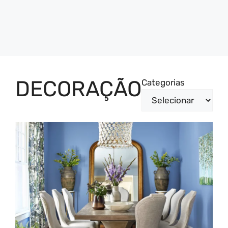
DECORAÇÃO
Categorias