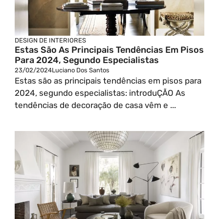
DESIGN DE INTERIORES
Estas São As Principais Tendências Em Pisos
Para 2024, Segundo Especialistas
23/02/2024
Luciano Dos Santos
Estas são as principais tendências em pisos para
2024, segundo especialistas: introduÇÃO As
tendências de decoração de casa vêm e ...