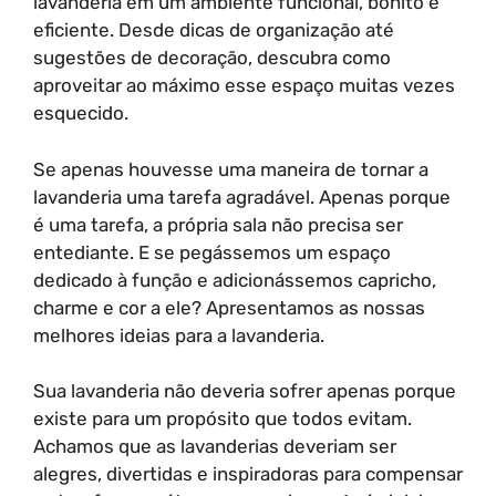
lavanderia em um ambiente funcional, bonito e
eficiente. Desde dicas de organização até
sugestões de decoração, descubra como
aproveitar ao máximo esse espaço muitas vezes
esquecido.
Se apenas houvesse uma maneira de tornar a
lavanderia uma tarefa agradável. Apenas porque
é uma tarefa, a própria sala não precisa ser
entediante. E se pegássemos um espaço
dedicado à função e adicionássemos capricho,
charme e cor a ele? Apresentamos as nossas
melhores ideias para a lavanderia.
Sua lavanderia não deveria sofrer apenas porque
existe para um propósito que todos evitam.
Achamos que as lavanderias deveriam ser
alegres, divertidas e inspiradoras para compensar