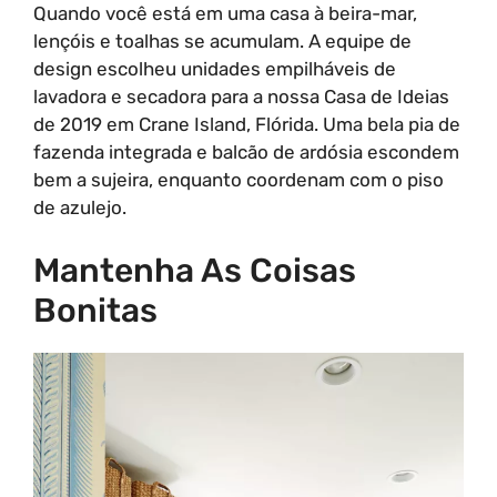
Quando você está em uma casa à beira-mar,
lençóis e toalhas se acumulam. A equipe de
design escolheu unidades empilháveis de
lavadora e secadora para a nossa Casa de Ideias
de 2019 em Crane Island, Flórida. Uma bela pia de
fazenda integrada e balcão de ardósia escondem
bem a sujeira, enquanto coordenam com o piso
de azulejo.
Mantenha As Coisas
Bonitas