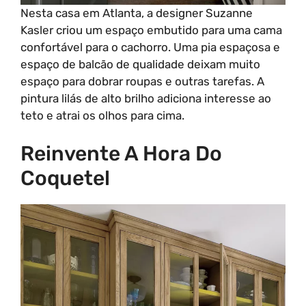
Nesta casa em Atlanta, a designer Suzanne
Kasler criou um espaço embutido para uma cama
confortável para o cachorro. Uma pia espaçosa e
espaço de balcão de qualidade deixam muito
espaço para dobrar roupas e outras tarefas. A
pintura lilás de alto brilho adiciona interesse ao
teto e atrai os olhos para cima.
Reinvente A Hora Do
Coquetel