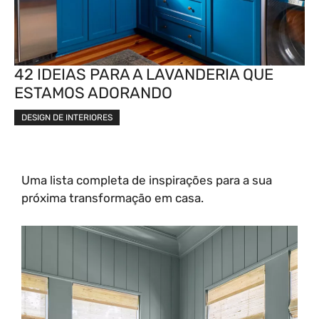
42 IDEIAS PARA A LAVANDERIA QUE
ESTAMOS ADORANDO
DESIGN DE INTERIORES
Uma lista completa de inspirações para a sua
próxima transformação em casa.