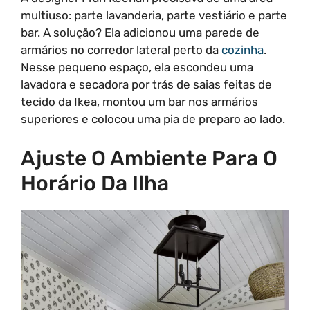
multiuso: parte lavanderia, parte vestiário e parte
bar. A solução? Ela adicionou uma parede de
armários no corredor lateral perto da
cozinha
.
Nesse pequeno espaço, ela escondeu uma
lavadora e secadora por trás de saias feitas de
tecido da Ikea, montou um bar nos armários
superiores e colocou uma pia de preparo ao lado.
Ajuste O Ambiente Para O
Horário Da Ilha