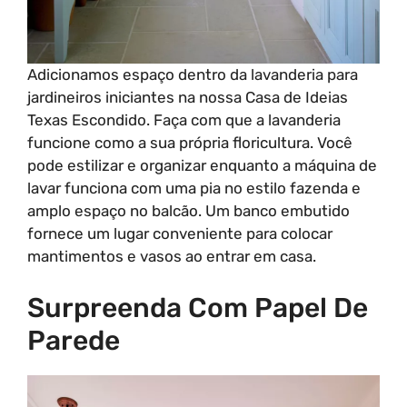
Adicionamos espaço dentro da lavanderia para
jardineiros iniciantes na nossa Casa de Ideias
Texas Escondido. Faça com que a lavanderia
funcione como a sua própria floricultura. Você
pode estilizar e organizar enquanto a máquina de
lavar funciona com uma pia no estilo fazenda e
amplo espaço no balcão. Um banco embutido
fornece um lugar conveniente para colocar
mantimentos e vasos ao entrar em casa.
Surpreenda Com Papel De
Parede