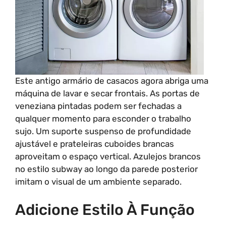
Este antigo armário de casacos agora abriga uma
máquina de lavar e secar frontais. As portas de
veneziana pintadas podem ser fechadas a
qualquer momento para esconder o trabalho
sujo. Um suporte suspenso de profundidade
ajustável e prateleiras cuboides brancas
aproveitam o espaço vertical. Azulejos brancos
no estilo subway ao longo da parede posterior
imitam o visual de um ambiente separado.
Adicione Estilo À Função