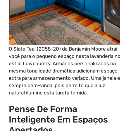
O Slate Teal (2058-20) da Benjamin Moore atrai
você para o pequeno espaço nesta lavanderia no
estilo Lowcountry. Armários personalizados na
mesma tonalidade dramática adicionam espaço
extra para armazenamento variado. Uma janela é
sempre bem-vinda, pois permite que a luz
natural ilumine esta tarefa temida.
Pense De Forma
Inteligente Em Espaços
Apertados