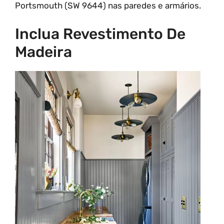
Portsmouth (SW 9644) nas paredes e armários.
Inclua Revestimento De
Madeira