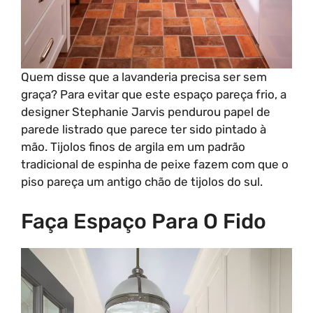
Quem disse que a lavanderia precisa ser sem
graça? Para evitar que este espaço pareça frio, a
designer Stephanie Jarvis pendurou papel de
parede listrado que parece ter sido pintado à
mão. Tijolos finos de argila em um padrão
tradicional de espinha de peixe fazem com que o
piso pareça um antigo chão de tijolos do sul.
Faça Espaço Para O Fido