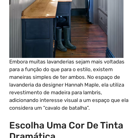
Embora muitas lavanderias sejam mais voltadas
para a função do que para o estilo, existem
maneiras simples de ter ambos. No espaço de
lavanderia da designer Hannah Maple, ela utiliza
revestimento de madeira para lambris,
adicionando interesse visual a um espaço que ela
considera um “cavalo de batalha”.
Escolha Uma Cor De Tinta
Dramática