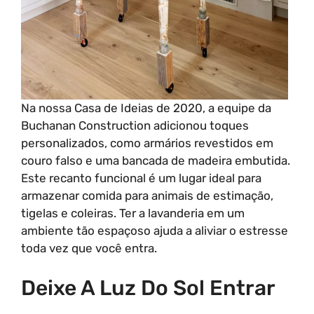
Na nossa Casa de Ideias de 2020, a equipe da
Buchanan Construction adicionou toques
personalizados, como armários revestidos em
couro falso e uma bancada de madeira embutida.
Este recanto funcional é um lugar ideal para
armazenar comida para animais de estimação,
tigelas e coleiras. Ter a lavanderia em um
ambiente tão espaçoso ajuda a aliviar o estresse
toda vez que você entra.
Deixe A Luz Do Sol Entrar