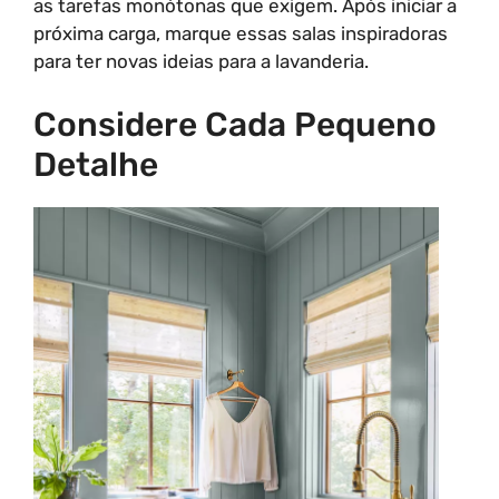
as tarefas monótonas que exigem. Após iniciar a
próxima carga, marque essas salas inspiradoras
para ter novas ideias para a lavanderia.
Considere Cada Pequeno
Detalhe