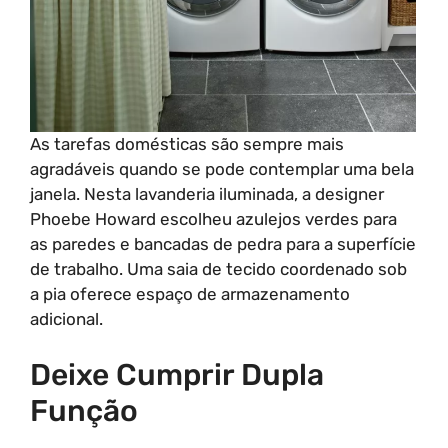
As tarefas domésticas são sempre mais
agradáveis quando se pode contemplar uma bela
janela. Nesta lavanderia iluminada, a designer
Phoebe Howard escolheu azulejos verdes para
as paredes e bancadas de pedra para a superfície
de trabalho. Uma saia de tecido coordenado sob
a pia oferece espaço de armazenamento
adicional.
Deixe Cumprir Dupla
Função