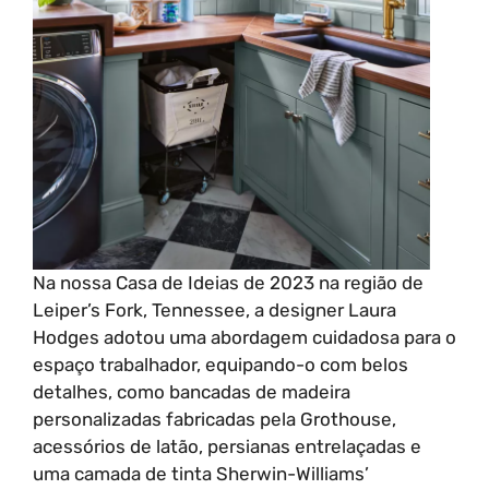
Na nossa Casa de Ideias de 2023 na região de
Leiper’s Fork, Tennessee, a designer Laura
Hodges adotou uma abordagem cuidadosa para o
espaço trabalhador, equipando-o com belos
detalhes, como bancadas de madeira
personalizadas fabricadas pela Grothouse,
acessórios de latão, persianas entrelaçadas e
uma camada de tinta Sherwin-Williams’