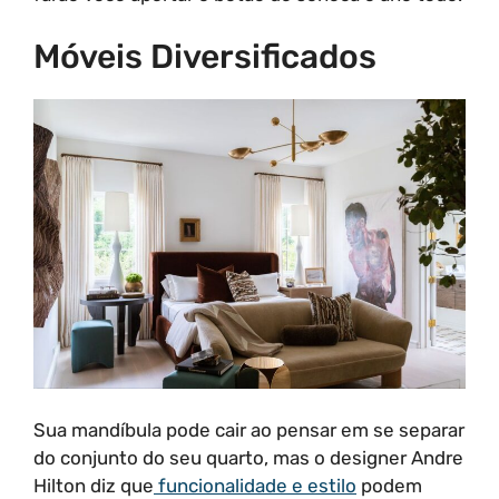
Móveis Diversificados
Sua mandíbula pode cair ao pensar em se separar
do conjunto do seu quarto, mas o designer Andre
Hilton diz que
funcionalidade e estilo
podem