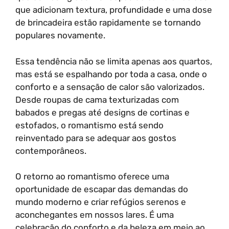
que adicionam textura, profundidade e uma dose
de brincadeira estão rapidamente se tornando
populares novamente.
Essa tendência não se limita apenas aos quartos,
mas está se espalhando por toda a casa, onde o
conforto e a sensação de calor são valorizados.
Desde roupas de cama texturizadas com
babados e pregas até designs de cortinas e
estofados, o romantismo está sendo
reinventado para se adequar aos gostos
contemporâneos.
O retorno ao romantismo oferece uma
oportunidade de escapar das demandas do
mundo moderno e criar refúgios serenos e
aconchegantes em nossos lares. É uma
celebração do conforto e da beleza em meio ao