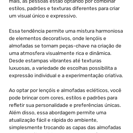
mais, as pessoas estão optando por combinar
estilos, padrões e texturas diferentes para criar
um visual único e expressivo.
Essa tendência permite uma mistura harmoniosa
de elementos decorativos, onde lençóis e
almofadas se tornam peças-chave na criação de
uma atmosfera visualmente rica e dinâmica.
Desde estampas vibrantes até texturas
luxuosas, a variedade de escolhas possibilita a
expressão individual e a experimentação criativa.
Ao optar por lençóis e almofadas ecléticos, você
pode brincar com cores, estilos e padrões para
refletir sua personalidade e preferências únicas.
Além disso, essa abordagem permite uma
atualização fácil e rápida do ambiente,
simplesmente trocando as capas das almofadas