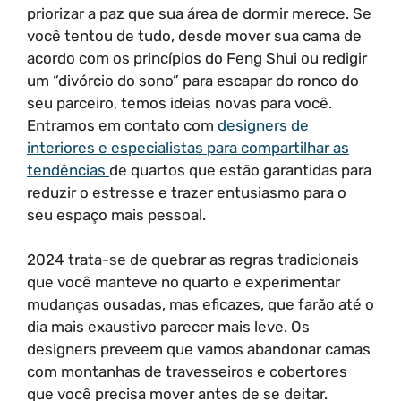
priorizar a paz que sua área de dormir merece. Se
você tentou de tudo, desde mover sua cama de
acordo com os princípios do Feng Shui ou redigir
um “divórcio do sono” para escapar do ronco do
seu parceiro, temos ideias novas para você.
Entramos em contato com
designers de
interiores e especialistas para compartilhar as
tendências
de quartos que estão garantidas para
reduzir o estresse e trazer entusiasmo para o
seu espaço mais pessoal.
2024 trata-se de quebrar as regras tradicionais
que você manteve no quarto e experimentar
mudanças ousadas, mas eficazes, que farão até o
dia mais exaustivo parecer mais leve. Os
designers preveem que vamos abandonar camas
com montanhas de travesseiros e cobertores
que você precisa mover antes de se deitar.