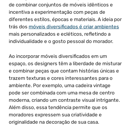
de combinar conjuntos de móveis idênticos e
incentiva a experimentação com peças de
diferentes estilos, épocas e materiais. A ideia por
trás dos
móveis diversificados é criar ambientes
mais personalizados e ecléticos, refletindo a
individualidade e o gosto pessoal do morador.
Ao incorporar móveis diversificados em um
espaço, os designers têm a liberdade de misturar
e combinar peças que contam histórias únicas e
trazem texturas e cores interessantes para o
ambiente. Por exemplo, uma cadeira vintage
pode ser combinada com uma mesa de centro
moderna, criando um contraste visual intrigante.
Além disso, essa tendência permite que os
moradores expressem sua criatividade e
originalidade na decoração de sua casa.