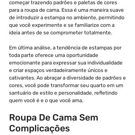
começar trazendo padrões e paletas de cores
para a roupa de cama. Essa é uma maneira suave
de introduzir a estampa no ambiente, permitindo
que você experimente e se familiarize com a
ideia antes de se comprometer totalmente.
Em última análise, a tendência de estampas por
toda parte oferece uma oportunidade
emocionante para expressar sua individualidade
e criar espaços verdadeiramente únicos e
cativantes. Ao abraçar a diversidade de padrões e
cores, você pode transformar seu quarto em um
santuário de estilo e personalidade, refletindo
quem você é e o que você ama.
Roupa De Cama Sem
Complicações