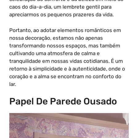
caos do dia-a-dia, um lembrete gentil para
apreciarmos os pequenos prazeres da vida.
Portanto, ao adotar elementos românticos em
nossa decoração, estamos não apenas
transformando nossos espaços, mas também
cultivando uma atmosfera de calma e
tranquilidade em nossas vidas cotidianas. É um
retorno à simplicidade e à autenticidade, onde o
coração e a alma se encontram no conforto do
lar.
Papel De Parede Ousado