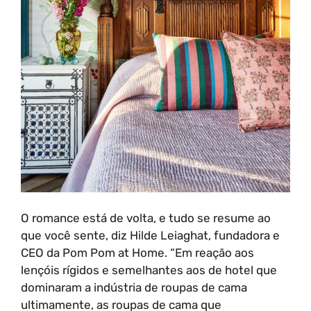
O romance está de volta, e tudo se resume ao
que você sente, diz Hilde Leiaghat, fundadora e
CEO da Pom Pom at Home. “Em reação aos
lençóis rígidos e semelhantes aos de hotel que
dominaram a indústria de roupas de cama
ultimamente, as roupas de cama que