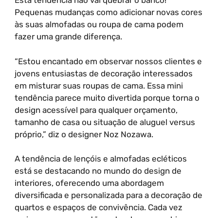
Esta tendência não vai quebrar o banco!
Pequenas mudanças como adicionar novas cores
às suas almofadas ou roupa de cama podem
fazer uma grande diferença.
“Estou encantado em observar nossos clientes e
jovens entusiastas de decoração interessados
em misturar suas roupas de cama. Essa mini
tendência parece muito divertida porque torna o
design acessível para qualquer orçamento,
tamanho de casa ou situação de aluguel versus
próprio,” diz o designer Noz Nozawa.
A tendência de lençóis e almofadas ecléticos
está se destacando no mundo do design de
interiores, oferecendo uma abordagem
diversificada e personalizada para a decoração de
quartos e espaços de convivência. Cada vez