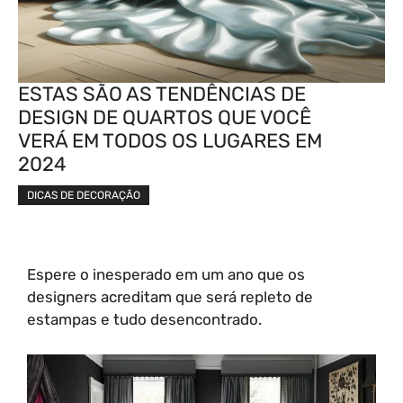
ESTAS SÃO AS TENDÊNCIAS DE
DESIGN DE QUARTOS QUE VOCÊ
VERÁ EM TODOS OS LUGARES EM
2024
DICAS DE DECORAÇÃO
Espere o inesperado em um ano que os
designers acreditam que será repleto de
estampas e tudo desencontrado.