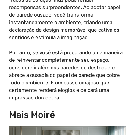
recompensas surpreendentes. Ao adotar papel
de parede ousado, você transforma
instantaneamente o ambiente, criando uma
declaração de design memorável que cativa os
sentidos e estimula a imaginação.
Portanto, se você está procurando uma maneira
de reinventar completamente seu espaço,
considere ir além das paredes de destaque e
abrace a ousadia do papel de parede que cobre
todo o ambiente. É um passo corajoso que
certamente renderá elogios e deixará uma
impressão duradoura.
Mais Moiré