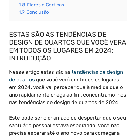
1.8
Flores e Cortinas
1.9
Conclusão
ESTAS SÃO AS TENDÊNCIAS DE
DESIGN DE QUARTOS QUE VOCÊ VERÁ
EM TODOS OS LUGARES EM 2024:
INTRODUÇÃO
Nesse artigo estas são as
tendências de design
de quartos
que você verá em todos os lugares
em 2024, você vai perceber que à medida que o
ano rapidamente chega ao fim, concentramo-nos
nas tendências de design de quartos de 2024.
Este pode ser o chamado de despertar que o seu
santuário pessoal estava esperando! Você não
precisa esperar até o ano novo para começar a