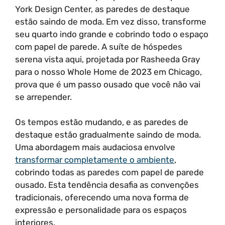
York Design Center, as paredes de destaque
estão saindo de moda. Em vez disso, transforme
seu quarto indo grande e cobrindo todo o espaço
com papel de parede. A suíte de hóspedes
serena vista aqui, projetada por Rasheeda Gray
para o nosso Whole Home de 2023 em Chicago,
prova que é um passo ousado que você não vai
se arrepender.
Os tempos estão mudando, e as paredes de
destaque estão gradualmente saindo de moda.
Uma abordagem mais audaciosa envolve
transformar completamente o ambiente
,
cobrindo todas as paredes com papel de parede
ousado. Esta tendência desafia as convenções
tradicionais, oferecendo uma nova forma de
expressão e personalidade para os espaços
interiores.