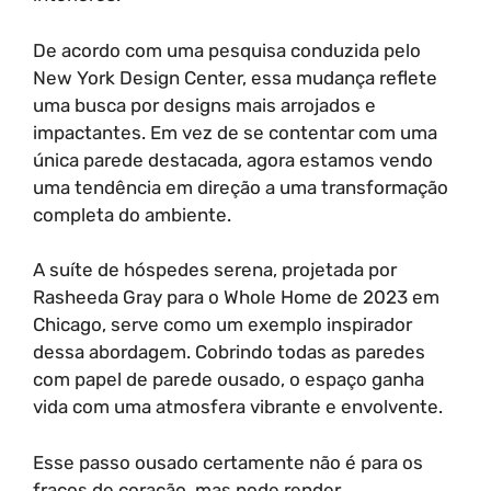
De acordo com uma pesquisa conduzida pelo
New York Design Center, essa mudança reflete
uma busca por designs mais arrojados e
impactantes. Em vez de se contentar com uma
única parede destacada, agora estamos vendo
uma tendência em direção a uma transformação
completa do ambiente.
A suíte de hóspedes serena, projetada por
Rasheeda Gray para o Whole Home de 2023 em
Chicago, serve como um exemplo inspirador
dessa abordagem. Cobrindo todas as paredes
com papel de parede ousado, o espaço ganha
vida com uma atmosfera vibrante e envolvente.
Esse passo ousado certamente não é para os
fracos de coração, mas pode render