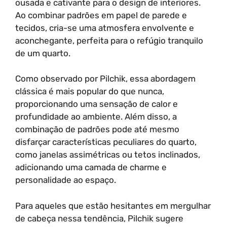
ousada e cativante para o design de interiores.
Ao combinar padrões em papel de parede e
tecidos, cria-se uma atmosfera envolvente e
aconchegante, perfeita para o refúgio tranquilo
de um quarto.
Como observado por Pilchik, essa abordagem
clássica é mais popular do que nunca,
proporcionando uma sensação de calor e
profundidade ao ambiente. Além disso, a
combinação de padrões pode até mesmo
disfarçar características peculiares do quarto,
como janelas assimétricas ou tetos inclinados,
adicionando uma camada de charme e
personalidade ao espaço.
Para aqueles que estão hesitantes em mergulhar
de cabeça nessa tendência, Pilchik sugere