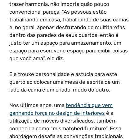
trazer harmonia, não importa quão pouco
convencional pareça. “As pessoas estão
trabalhando em casa, trabalhando de suas camas
e, no geral, apenas desfrutando de multitarefas
dentro das paredes de seus quartos, então é
justo ter um espaço para armazenamento, um
espaço para escrever e espaço para exibir coisas
que você ama”, ele diz.
Ele trouxe personalidade e astúcia para este
quarto ao colocar uma mesa de escrita de um
lado da cama e um criado-mudo do outro.
Nos últimos anos, uma
tendência que vem
ganhando força no design de interiores
é a
utilização de móveis diversificados, também
conhecida como “mismatched furniture”. Essa
abordagem desafia as convenções tradicionais