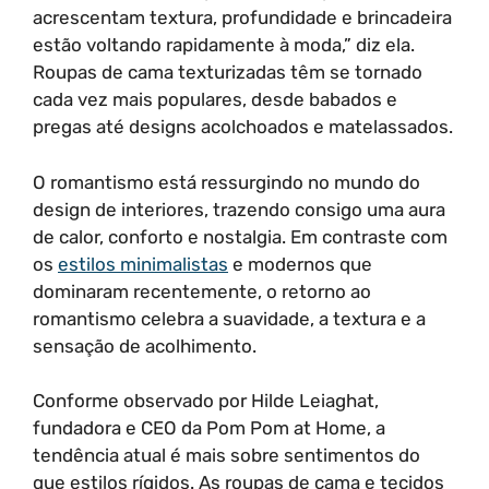
acrescentam textura, profundidade e brincadeira
estão voltando rapidamente à moda,” diz ela.
Roupas de cama texturizadas têm se tornado
cada vez mais populares, desde babados e
pregas até designs acolchoados e matelassados.
O romantismo está ressurgindo no mundo do
design de interiores, trazendo consigo uma aura
de calor, conforto e nostalgia. Em contraste com
os
estilos minimalistas
e modernos que
dominaram recentemente, o retorno ao
romantismo celebra a suavidade, a textura e a
sensação de acolhimento.
Conforme observado por Hilde Leiaghat,
fundadora e CEO da Pom Pom at Home, a
tendência atual é mais sobre sentimentos do
que estilos rígidos. As roupas de cama e tecidos