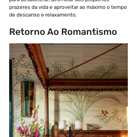
prazeres da vida e aproveitar ao máximo o tempo
de descanso e relaxamento.
Retorno Ao Romantismo