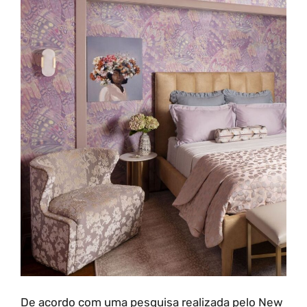
De acordo com uma pesquisa realizada pelo New