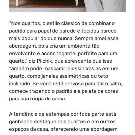
“Nos quartos, o estilo clássico de combinar o
padrão para papel de parede e tecidos parece
mais popular do que nunca. Sempre amei essa
abordagem, pois cria um ambiente tão
envolvente e aconchegante, perfeito para um
quarto,” diz Pilchik, que acrescenta que isso
também pode mascarar idiossincrasias em um
quarto, como janelas assimétricas ou teto
inclinado. Se você está nervoso para dar o salto,
comece trazendo o padrão e a paleta de cores
para sua roupa de cama.
A tendência de estampas por toda parte está
ganhando destaque nos quartos e em outros
espaços da casa, oferecendo uma abordagem