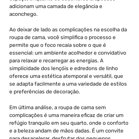
adicionam uma camada de elegância e
aconchego.
Ao deixar de lado as complicações na escolha da
roupa de cama, você simplifica o processo e
permite que o foco recaia sobre o que é
essencial: um ambiente acolhedor e convidativo
para relaxar e recarregar as energias. A
simplicidade dos lençóis e edredons de linho
oferece uma estética atemporal e versátil, que
se adapta facilmente a uma variedade de estilos
e preferências de decoração.
Em última análise, a roupa de cama sem
complicações é uma maneira eficaz de criar um
refúgio tranquilo em seu quarto, onde o conforto
e a beleza andam de mãos dadas. É um convite
para desacelerar, desfrutar dos pequenos