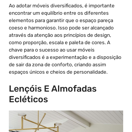
Ao adotar móveis diversificados, é importante
encontrar um equilíbrio entre os diferentes
elementos para garantir que o espaço pareça
coeso e harmonioso. Isso pode ser alcançado
através da atenção aos princípios de design,
como proporção, escala e paleta de cores. A
chave para o sucesso ao usar móveis
diversificados é a experimentação e a disposição
de sair da zona de conforto, criando assim
espaços únicos e cheios de personalidade.
Lençóis E Almofadas
Ecléticos