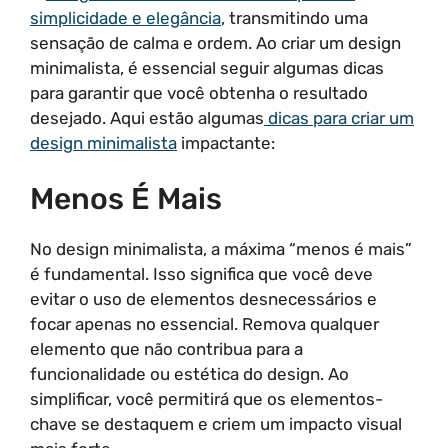
simplicidade e elegância
, transmitindo uma
sensação de calma e ordem. Ao criar um design
minimalista, é essencial seguir algumas dicas
para garantir que você obtenha o resultado
desejado. Aqui estão algumas
dicas para criar um
design minimalista
impactante:
Menos É Mais
No design minimalista, a máxima “menos é mais”
é fundamental. Isso significa que você deve
evitar o uso de elementos desnecessários e
focar apenas no essencial. Remova qualquer
elemento que não contribua para a
funcionalidade ou estética do design. Ao
simplificar, você permitirá que os elementos-
chave se destaquem e criem um impacto visual