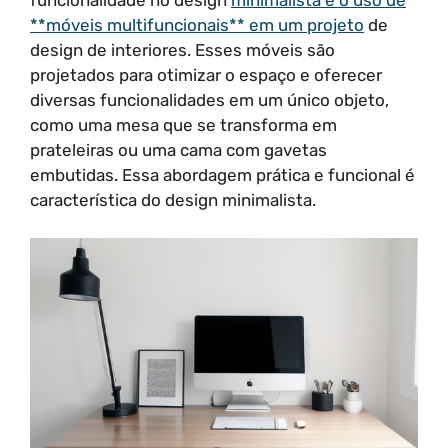
**móveis multifuncionais** em um projeto
de
design de interiores. Esses móveis são
projetados para otimizar o espaço e oferecer
diversas funcionalidades em um único objeto,
como uma mesa que se transforma em
prateleiras ou uma cama com gavetas
embutidas. Essa abordagem prática e funcional é
característica do design minimalista.