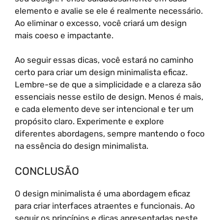
elemento e avalie se ele é realmente necessário.
Ao eliminar o excesso, você criará um design
mais coeso e impactante.
Ao seguir essas dicas, você estará no caminho
certo para criar um design minimalista eficaz.
Lembre-se de que a simplicidade e a clareza são
essenciais nesse estilo de design. Menos é mais,
e cada elemento deve ser intencional e ter um
propósito claro. Experimente e explore
diferentes abordagens, sempre mantendo o foco
na essência do design minimalista.
CONCLUSÃO
O design minimalista é uma abordagem eficaz
para criar interfaces atraentes e funcionais. Ao
seguir os princípios e dicas apresentadas neste