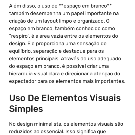
Além disso, o uso de **espaço em branco**
também desempenha um papel importante na
criação de um layout limpo e organizado. O
espaço em branco, também conhecido como
“respiro”, é a área vazia entre os elementos do
design. Ele proporciona uma sensação de
equilíbrio, separação e destaque para os
elementos principais. Através do uso adequado
do espaço em branco, é possível criar uma
hierarquia visual clara e direcionar a atenção do
espectador para os elementos mais importantes.
Uso De Elementos Visuais
Simples
No design minimalista, os elementos visuais são
reduzidos ao essencial. Isso significa que