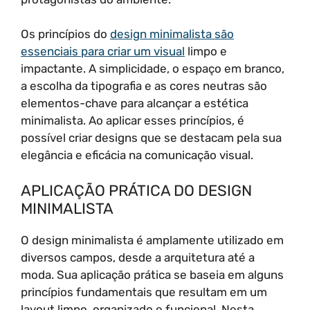
Os princípios do
design minimalista são
essenciais para criar um visual
limpo e
impactante. A simplicidade, o espaço em branco,
a escolha da tipografia e as cores neutras são
elementos-chave para alcançar a estética
minimalista. Ao aplicar esses princípios, é
possível criar designs que se destacam pela sua
elegância e eficácia na comunicação visual.
APLICAÇÃO PRÁTICA DO DESIGN
MINIMALISTA
O design minimalista é amplamente utilizado em
diversos campos, desde a arquitetura até a
moda. Sua aplicação prática se baseia em alguns
princípios fundamentais que resultam em um
layout limpo, organizado e funcional. Nesta