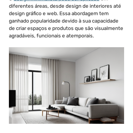
diferentes áreas, desde design de interiores até
design gráfico e web. Essa abordagem tem
ganhado popularidade devido à sua capacidade
de criar espaços e produtos que são visualmente
agradáveis, funcionais e atemporais.