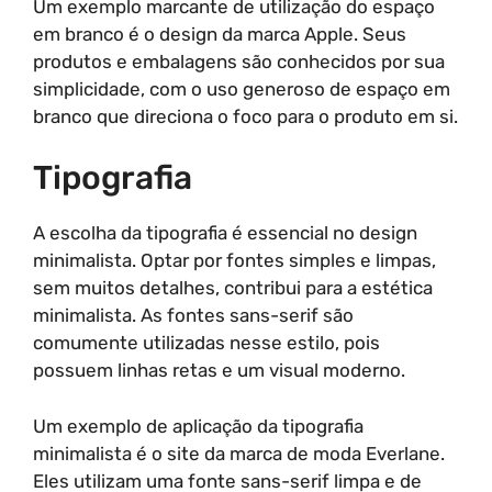
Um exemplo marcante de utilização do espaço
em branco é o design da marca Apple. Seus
produtos e embalagens são conhecidos por sua
simplicidade, com o uso generoso de espaço em
branco que direciona o foco para o produto em si.
Tipografia
A escolha da tipografia é essencial no design
minimalista. Optar por fontes simples e limpas,
sem muitos detalhes, contribui para a estética
minimalista. As fontes sans-serif são
comumente utilizadas nesse estilo, pois
possuem linhas retas e um visual moderno.
Um exemplo de aplicação da tipografia
minimalista é o site da marca de moda Everlane.
Eles utilizam uma fonte sans-serif limpa e de