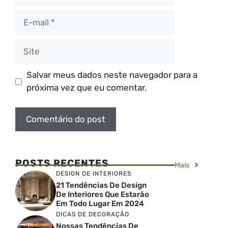
E-
mail
Site
Salvar meus dados neste navegador para a
próxima vez que eu comentar.
POSTS RECENTES
Mais
DESIGN DE INTERIORES
21 Tendências De Design
De Interiores Que Estarão
Em Todo Lugar Em 2024
DICAS DE DECORAÇÃO
Nossas Tendências De