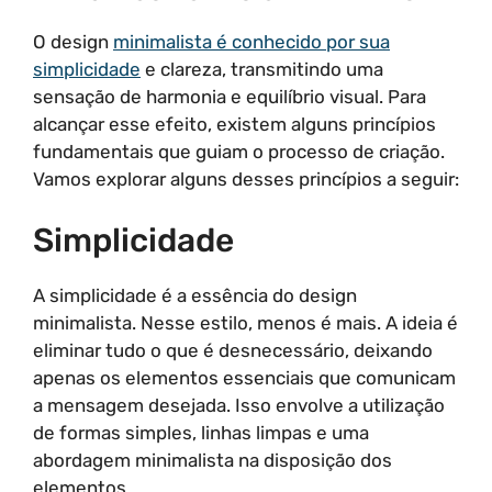
O design
minimalista é conhecido por sua
simplicidade
e clareza, transmitindo uma
sensação de harmonia e equilíbrio visual. Para
alcançar esse efeito, existem alguns princípios
fundamentais que guiam o processo de criação.
Vamos explorar alguns desses princípios a seguir:
Simplicidade
A simplicidade é a essência do design
minimalista. Nesse estilo, menos é mais. A ideia é
eliminar tudo o que é desnecessário, deixando
apenas os elementos essenciais que comunicam
a mensagem desejada. Isso envolve a utilização
de formas simples, linhas limpas e uma
abordagem minimalista na disposição dos
elementos.