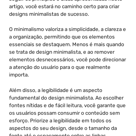
artigo, você estará no caminho certo para criar
designs minimalistas de sucesso.
O minimalismo valoriza a simplicidade, a clareza e
a organização, permitindo que os elementos
essenciais se destaquem. Menos é mais quando
se trata de design minimalista, e ao remover
elementos desnecessários, você pode direcionar
a atenção do usuário para o que realmente
importa.
Além disso, a legibilidade é um aspecto
fundamental do design minimalista. Ao escolher
fontes nítidas e de fácil leitura, você garante que
os usuários possam consumir o conteúdo sem
esforço. Priorize a legibilidade em todos os
aspectos do seu design, desde o tamanho da
fonte até o espaçamento entre as linhas.