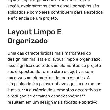
seção, exploraremos como esses princípios são
aplicados e como eles contribuem para a estética
e eficiência de um projeto.
Layout Limpo E
Organizado
Uma das características mais marcantes do
design minimalista é o layout limpo e organizado.
Isso significa que todos os elementos do projeto
são dispostos de forma clara e objetiva, sem
excessos ou elementos desnecessários. A
simplicidade é a palavra-chave aqui, onde menos
é mais. **A ausência de elementos decorativos e
a redução de detalhes desnecessários**
resultam em um design mais focado e objetivo.