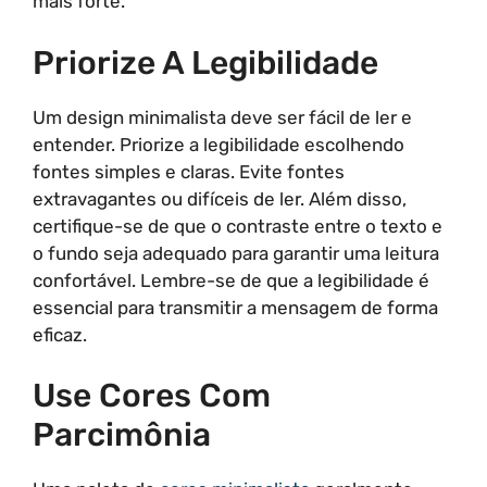
mais forte.
Priorize A Legibilidade
Um design minimalista deve ser fácil de ler e
entender. Priorize a legibilidade escolhendo
fontes simples e claras. Evite fontes
extravagantes ou difíceis de ler. Além disso,
certifique-se de que o contraste entre o texto e
o fundo seja adequado para garantir uma leitura
confortável. Lembre-se de que a legibilidade é
essencial para transmitir a mensagem de forma
eficaz.
Use Cores Com
Parcimônia