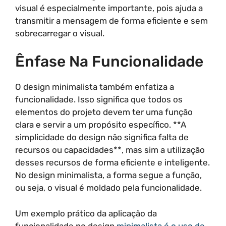
visual é especialmente importante, pois ajuda a
transmitir a mensagem de forma eficiente e sem
sobrecarregar o visual.
Ênfase Na Funcionalidade
O design minimalista também enfatiza a
funcionalidade. Isso significa que todos os
elementos do projeto devem ter uma função
clara e servir a um propósito específico. **A
simplicidade do design não significa falta de
recursos ou capacidades**, mas sim a utilização
desses recursos de forma eficiente e inteligente.
No design minimalista, a forma segue a função,
ou seja, o visual é moldado pela funcionalidade.
Um exemplo prático da aplicação da
funcionalidade no design
minimalista é o uso de