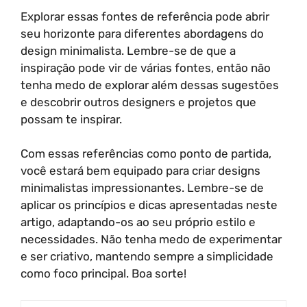
Explorar essas fontes de referência pode abrir
seu horizonte para diferentes abordagens do
design minimalista. Lembre-se de que a
inspiração pode vir de várias fontes, então não
tenha medo de explorar além dessas sugestões
e descobrir outros designers e projetos que
possam te inspirar.
Com essas referências como ponto de partida,
você estará bem equipado para criar designs
minimalistas impressionantes. Lembre-se de
aplicar os princípios e dicas apresentadas neste
artigo, adaptando-os ao seu próprio estilo e
necessidades. Não tenha medo de experimentar
e ser criativo, mantendo sempre a simplicidade
como foco principal. Boa sorte!