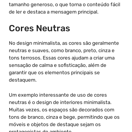
tamanho generoso, o que torna o conteúdo fácil
de ler e destaca a mensagem principal.
Cores Neutras
No design minimalista, as cores são geralmente
neutras e suaves, como branco, preto, cinza e
tons terrosos. Essas cores ajudam a criar uma
sensação de calma e sofisticação, além de
garantir que os elementos principais se
destaquem.
Um exemplo interessante de uso de cores
neutras é o design de interiores minimalista.
Muitas vezes, os espaços são decorados com
tons de branco, cinza e bege, permitindo que os
móveis e objetos de destaque sejam os
protagonistas do ambiente.