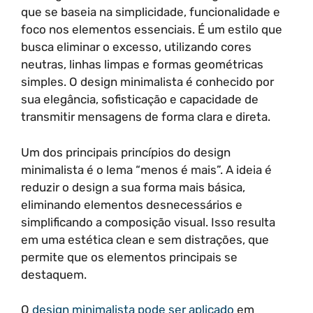
que se baseia na simplicidade, funcionalidade e
foco nos elementos essenciais. É um estilo que
busca eliminar o excesso, utilizando cores
neutras, linhas limpas e formas geométricas
simples. O design minimalista é conhecido por
sua elegância, sofisticação e capacidade de
transmitir mensagens de forma clara e direta.
Um dos principais princípios do design
minimalista é o lema “menos é mais”. A ideia é
reduzir o design a sua forma mais básica,
eliminando elementos desnecessários e
simplificando a composição visual. Isso resulta
em uma estética clean e sem distrações, que
permite que os elementos principais se
destaquem.
O
design minimalista pode ser aplicado
em