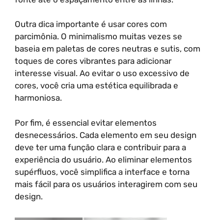
Outra dica importante é usar cores com
parcimônia. O minimalismo muitas vezes se
baseia em paletas de cores neutras e sutis, com
toques de cores vibrantes para adicionar
interesse visual. Ao evitar o uso excessivo de
cores, você cria uma estética equilibrada e
harmoniosa.
Por fim, é essencial evitar elementos
desnecessários. Cada elemento em seu design
deve ter uma função clara e contribuir para a
experiência do usuário. Ao eliminar elementos
supérfluos, você simplifica a interface e torna
mais fácil para os usuários interagirem com seu
design.