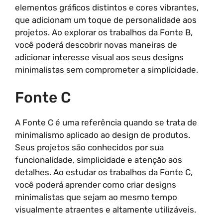
elementos gráficos distintos e cores vibrantes,
que adicionam um toque de personalidade aos
projetos. Ao explorar os trabalhos da Fonte B,
você poderá descobrir novas maneiras de
adicionar interesse visual aos seus designs
minimalistas sem comprometer a simplicidade.
Fonte C
A Fonte C é uma referência quando se trata de
minimalismo aplicado ao design de produtos.
Seus projetos são conhecidos por sua
funcionalidade, simplicidade e atenção aos
detalhes. Ao estudar os trabalhos da Fonte C,
você poderá aprender como criar designs
minimalistas que sejam ao mesmo tempo
visualmente atraentes e altamente utilizáveis.