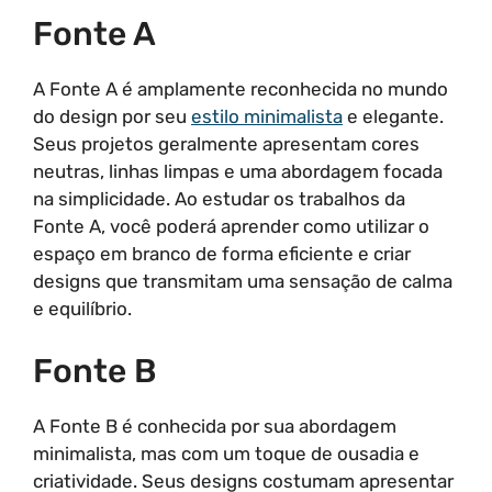
Fonte A
A Fonte A é amplamente reconhecida no mundo
do design por seu
estilo minimalista
e elegante.
Seus projetos geralmente apresentam cores
neutras, linhas limpas e uma abordagem focada
na simplicidade. Ao estudar os trabalhos da
Fonte A, você poderá aprender como utilizar o
espaço em branco de forma eficiente e criar
designs que transmitam uma sensação de calma
e equilíbrio.
Fonte B
A Fonte B é conhecida por sua abordagem
minimalista, mas com um toque de ousadia e
criatividade. Seus designs costumam apresentar