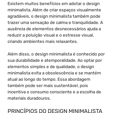
Existem muitos benefícios em adotar o design
minimalista. Além de criar espaços visualmente
agradáveis, o design minimalista também pode
trazer uma sensação de calma e tranquilidade. A
ausência de elementos desnecessários ajuda a
reduzir a poluição visual e o estresse visual,
criando ambientes mais relaxantes.
Além disso, o design minimalista é conhecido por
sua durabilidade e atemporalidade. Ao optar por
elementos simples e de qualidade, o design
minimalista evita a obsolescência e se mantém
atual ao longo do tempo. Essa abordagem
também pode ser mais sustentável, pois
incentiva o consumo consciente e a escolha de
materiais duradouros.
PRINCÍPIOS DO DESIGN MINIMALISTA