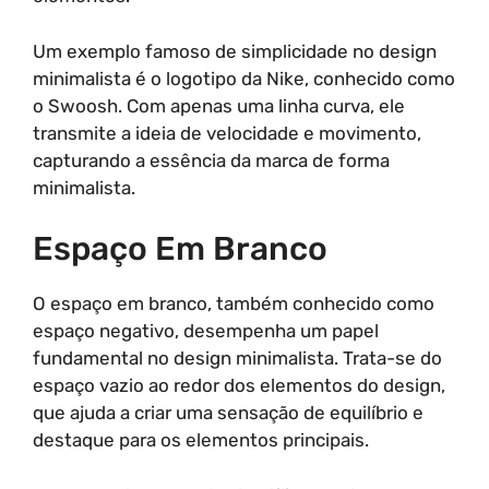
Um exemplo famoso de simplicidade no design
minimalista é o logotipo da Nike, conhecido como
o Swoosh. Com apenas uma linha curva, ele
transmite a ideia de velocidade e movimento,
capturando a essência da marca de forma
minimalista.
Espaço Em Branco
O espaço em branco, também conhecido como
espaço negativo, desempenha um papel
fundamental no design minimalista. Trata-se do
espaço vazio ao redor dos elementos do design,
que ajuda a criar uma sensação de equilíbrio e
destaque para os elementos principais.