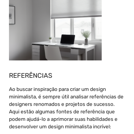
REFERÊNCIAS
Ao buscar inspiração para criar um design
minimalista, é sempre útil analisar referências de
designers renomados e projetos de sucesso.
Aqui estão algumas fontes de referência que
podem ajudá-lo a aprimorar suas habilidades e
desenvolver um design minimalista incrível: