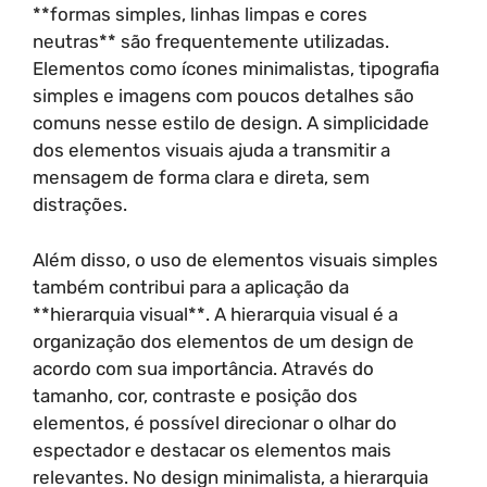
**formas simples, linhas limpas e cores
neutras** são frequentemente utilizadas.
Elementos como ícones minimalistas, tipografia
simples e imagens com poucos detalhes são
comuns nesse estilo de design. A simplicidade
dos elementos visuais ajuda a transmitir a
mensagem de forma clara e direta, sem
distrações.
Além disso, o uso de elementos visuais simples
também contribui para a aplicação da
**hierarquia visual**. A hierarquia visual é a
organização dos elementos de um design de
acordo com sua importância. Através do
tamanho, cor, contraste e posição dos
elementos, é possível direcionar o olhar do
espectador e destacar os elementos mais
relevantes. No design minimalista, a hierarquia