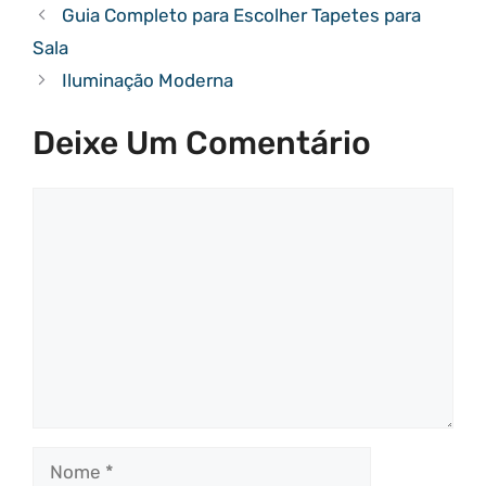
Guia Completo para Escolher Tapetes para
Sala
Iluminação Moderna
Deixe Um Comentário
Comentário
Nome