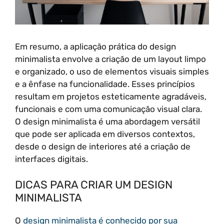
Em resumo, a aplicação prática do design
minimalista envolve a criação de um layout limpo
e organizado, o uso de elementos visuais simples
e a ênfase na funcionalidade. Esses princípios
resultam em projetos esteticamente agradáveis,
funcionais e com uma comunicação visual clara.
O design minimalista é uma abordagem versátil
que pode ser aplicada em diversos contextos,
desde o design de interiores até a criação de
interfaces digitais.
DICAS PARA CRIAR UM DESIGN
MINIMALISTA
O
design minimalista é conhecido por sua