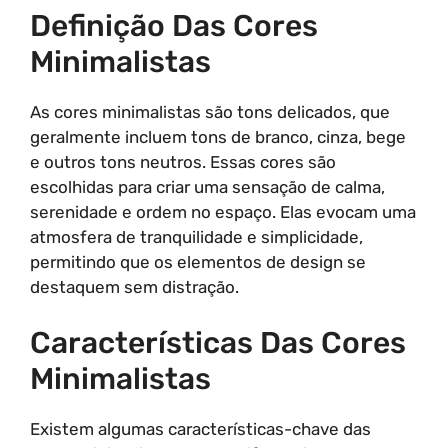
Definição Das Cores
Minimalistas
As cores minimalistas são tons delicados, que
geralmente incluem tons de branco, cinza, bege
e outros tons neutros. Essas cores são
escolhidas para criar uma sensação de calma,
serenidade e ordem no espaço. Elas evocam uma
atmosfera de tranquilidade e simplicidade,
permitindo que os elementos de design se
destaquem sem distração.
Características Das Cores
Minimalistas
Existem algumas características-chave das