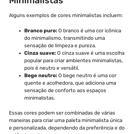
Minimalistas
Alguns exemplos de cores minimalistas incluem:
Branco puro:
O branco é uma cor icônica
do minimalismo, transmitindo uma
sensação de limpeza e pureza.
Cinza suave:
O cinza suave é uma escolha
popular para criar ambientes minimalistas,
pois é neutro e versátil.
Bege neutro:
O bege neutro é uma cor
quente e acolhedora, que adiciona uma
sensação de conforto aos espaços
minimalistas.
Essas cores podem ser combinadas de várias
maneiras para criar uma paleta minimalista única
e personalizada, dependendo da preferência e do