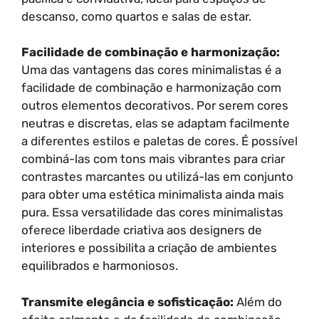
descanso, como quartos e salas de estar.
Facilidade de combinação e harmonização:
Uma das vantagens das cores minimalistas é a
facilidade de combinação e harmonização com
outros elementos decorativos. Por serem cores
neutras e discretas, elas se adaptam facilmente
a diferentes estilos e paletas de cores. É possível
combiná-las com tons mais vibrantes para criar
contrastes marcantes ou utilizá-las em conjunto
para obter uma estética minimalista ainda mais
pura. Essa versatilidade das cores minimalistas
oferece liberdade criativa aos designers de
interiores e possibilita a criação de ambientes
equilibrados e harmoniosos.
Transmite elegância e sofisticação:
Além do