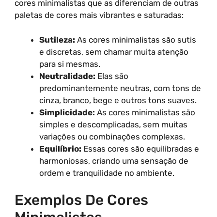
cores minimalistas que as diferenciam de outras
paletas de cores mais vibrantes e saturadas:
Sutileza:
As cores minimalistas são sutis
e discretas, sem chamar muita atenção
para si mesmas.
Neutralidade:
Elas são
predominantemente neutras, com tons de
cinza, branco, bege e outros tons suaves.
Simplicidade:
As cores minimalistas são
simples e descomplicadas, sem muitas
variações ou combinações complexas.
Equilíbrio:
Essas cores são equilibradas e
harmoniosas, criando uma sensação de
ordem e tranquilidade no ambiente.
Exemplos De Cores