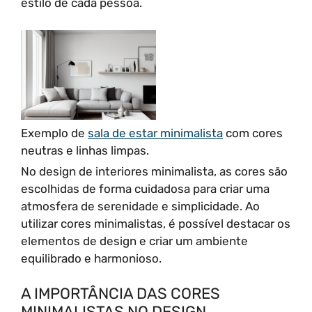
estilo de cada pessoa.
Exemplo de
sala de estar minimalista
com cores
neutras e linhas limpas.
No design de interiores minimalista, as cores são
escolhidas de forma cuidadosa para criar uma
atmosfera de serenidade e simplicidade. Ao
utilizar cores minimalistas, é possível destacar os
elementos de design e criar um ambiente
equilibrado e harmonioso.
A IMPORTÂNCIA DAS CORES
MINIMALISTAS NO DESIGN