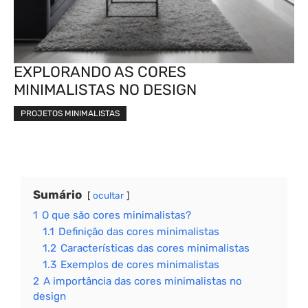
EXPLORANDO AS CORES
MINIMALISTAS NO DESIGN
PROJETOS MINIMALISTAS
Sumário
ocultar
1
O que são cores minimalistas?
1.1
Definição das cores minimalistas
1.2
Características das cores minimalistas
1.3
Exemplos de cores minimalistas
2
A importância das cores minimalistas no
design