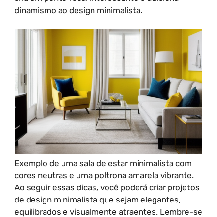
dinamismo ao design minimalista.
Exemplo de uma sala de estar minimalista com
cores neutras e uma poltrona amarela vibrante.
Ao seguir essas dicas, você poderá criar projetos
de design minimalista que sejam elegantes,
equilibrados e visualmente atraentes. Lembre-se