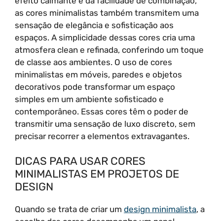
efeito calmante e da facilidade de combinação,
as cores minimalistas também transmitem uma
sensação de elegância e sofisticação aos
espaços. A simplicidade dessas cores cria uma
atmosfera clean e refinada, conferindo um toque
de classe aos ambientes. O uso de cores
minimalistas em móveis, paredes e objetos
decorativos pode transformar um espaço
simples em um ambiente sofisticado e
contemporâneo. Essas cores têm o poder de
transmitir uma sensação de luxo discreto, sem
precisar recorrer a elementos extravagantes.
DICAS PARA USAR CORES
MINIMALISTAS EM PROJETOS DE
DESIGN
Quando se trata de criar um
design minimalista
, a