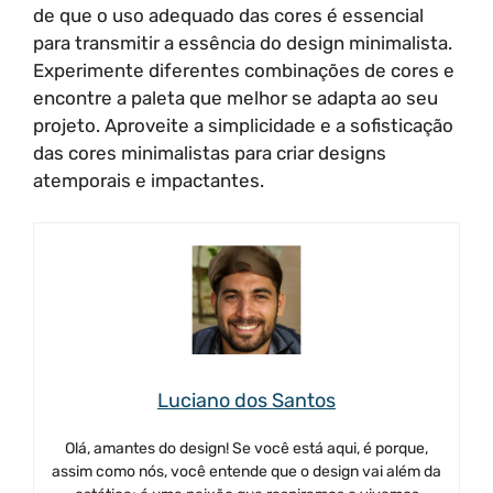
de que o uso adequado das cores é essencial
para transmitir a essência do design minimalista.
Experimente diferentes combinações de cores e
encontre a paleta que melhor se adapta ao seu
projeto. Aproveite a simplicidade e a sofisticação
das cores minimalistas para criar designs
atemporais e impactantes.
Luciano dos Santos
Olá, amantes do design! Se você está aqui, é porque,
assim como nós, você entende que o design vai além da