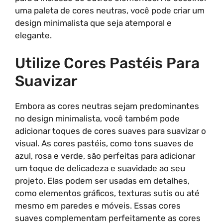
uma paleta de cores neutras, você pode criar um
design minimalista que seja atemporal e
elegante.
Utilize Cores Pastéis Para
Suavizar
Embora as cores neutras sejam predominantes
no design minimalista, você também pode
adicionar toques de cores suaves para suavizar o
visual. As cores pastéis, como tons suaves de
azul, rosa e verde, são perfeitas para adicionar
um toque de delicadeza e suavidade ao seu
projeto. Elas podem ser usadas em detalhes,
como elementos gráficos, texturas sutis ou até
mesmo em paredes e móveis. Essas cores
suaves complementam perfeitamente as cores