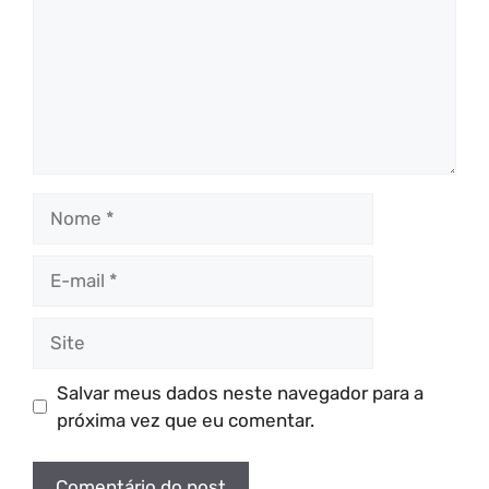
Nome
E-
mail
Site
Salvar meus dados neste navegador para a
próxima vez que eu comentar.