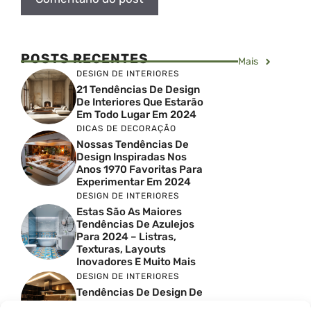
POSTS RECENTES
Mais
DESIGN DE INTERIORES
21 Tendências De Design
De Interiores Que Estarão
Em Todo Lugar Em 2024
DICAS DE DECORAÇÃO
Nossas Tendências De
Design Inspiradas Nos
Anos 1970 Favoritas Para
Experimentar Em 2024
DESIGN DE INTERIORES
Estas São As Maiores
Tendências De Azulejos
Para 2024 – Listras,
Texturas, Layouts
Inovadores E Muito Mais
DESIGN DE INTERIORES
Tendências De Design De
Cozinhas Escandinavas