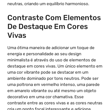
neutras, criando um equilíbrio harmonioso.
Contraste Com Elementos
De Destaque Em Cores
Vivas
Uma ótima maneira de adicionar um toque de
energia e personalidade ao seu design
minimalista é através do uso de elementos de
destaque em cores vivas. Um único elemento em
uma cor vibrante pode se destacar em um
ambiente dominado por tons neutros. Pode ser
uma poltrona em vermelho intenso, uma parede
em amarelo vibrante ou até mesmo um objeto
decorativo em uma cor chamativa. Esse
contraste entre as cores vivas e as cores neutras
cria um ponto focal interessante e adiciona