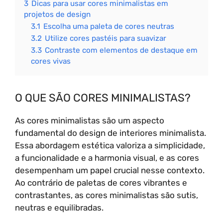
3
Dicas para usar cores minimalistas em
projetos de design
3.1
Escolha uma paleta de cores neutras
3.2
Utilize cores pastéis para suavizar
3.3
Contraste com elementos de destaque em
cores vivas
O QUE SÃO CORES MINIMALISTAS?
As cores minimalistas são um aspecto
fundamental do design de interiores minimalista.
Essa abordagem estética valoriza a simplicidade,
a funcionalidade e a harmonia visual, e as cores
desempenham um papel crucial nesse contexto.
Ao contrário de paletas de cores vibrantes e
contrastantes, as cores minimalistas são sutis,
neutras e equilibradas.