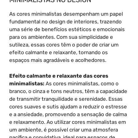
As cores minimalistas desempenham um papel
fundamental no design de interiores, trazendo
uma série de benefícios estéticos e emocionais
para os ambientes. Com sua simplicidade e
sutileza, essas cores têm o poder de criar um
efeito calmante e relaxante, tornando os
espaços mais agradáveis e acolhedores.
Efeito calmante e relaxante das cores
minimalistas:
As cores minimalistas, como o
branco, o cinza e tons neutros, têm a capacidade
de transmitir tranquilidade e serenidade. Essas
cores suaves e sutis ajudam a reduzir o estresse
e a ansiedade, promovendo a sensação de calma
e relaxamento. Ao utilizar cores minimalistas em
um ambiente, é possível criar uma atmosfera
pacífica e convidativa, ideal para espaços de