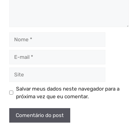
Nome
E-
mail
Site
Salvar meus dados neste navegador para a
próxima vez que eu comentar.