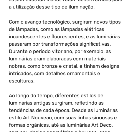
a utilização desse tipo de iluminação.
Com o avanço tecnológico, surgiram novos tipos
de lâmpadas, como as lâmpadas elétricas
incandescentes e fluorescentes, e as luminárias
passaram por transformações significativas.
Durante o período vitoriano, por exemplo, as
luminárias eram elaboradas com materiais
nobres, como bronze e cristal, e tinham designs
intricados, com detalhes ornamentais e
esculturas.
Ao longo do tempo, diferentes estilos de
luminárias antigas surgiram, refletindo as
tendências de cada época. Desde as luminárias
estilo Art Nouveau, com suas linhas sinuosas e
formas orgânicas, até as luminárias Art Deco,