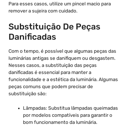
Para esses casos, utilize um pincel macio para
remover a sujeira com cuidado.
Substituição De Peças
Danificadas
Com o tempo, é possível que algumas peças das
luminárias antigas se danifiquem ou desgastem.
Nesses casos, a substituição das peças
danificadas é essencial para manter a
funcionalidade e a estética da luminária. Algumas
peças comuns que podem precisar de
substituição são:
Lâmpadas: Substitua lâmpadas queimadas
por modelos compatíveis para garantir o
bom funcionamento da luminária.