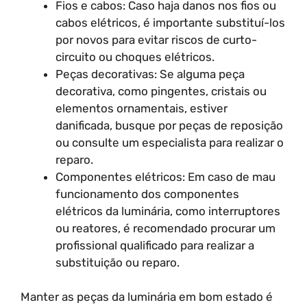
Fios e cabos: Caso haja danos nos fios ou
cabos elétricos, é importante substituí-los
por novos para evitar riscos de curto-
circuito ou choques elétricos.
Peças decorativas: Se alguma peça
decorativa, como pingentes, cristais ou
elementos ornamentais, estiver
danificada, busque por peças de reposição
ou consulte um especialista para realizar o
reparo.
Componentes elétricos: Em caso de mau
funcionamento dos componentes
elétricos da luminária, como interruptores
ou reatores, é recomendado procurar um
profissional qualificado para realizar a
substituição ou reparo.
Manter as peças da luminária em bom estado é