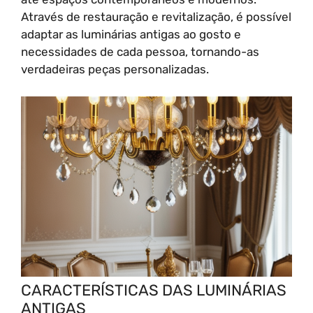
Através de restauração e revitalização, é possível
adaptar as luminárias antigas ao gosto e
necessidades de cada pessoa, tornando-as
verdadeiras peças personalizadas.
CARACTERÍSTICAS DAS LUMINÁRIAS
ANTIGAS