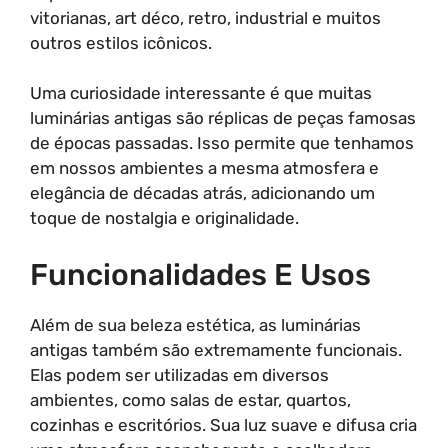
vitorianas, art déco, retro, industrial e muitos
outros estilos icônicos.
Uma curiosidade interessante é que muitas
luminárias antigas são réplicas de peças famosas
de épocas passadas. Isso permite que tenhamos
em nossos ambientes a mesma atmosfera e
elegância de décadas atrás, adicionando um
toque de nostalgia e originalidade.
Funcionalidades E Usos
Além de sua beleza estética, as luminárias
antigas também são extremamente funcionais.
Elas podem ser utilizadas em diversos
ambientes, como salas de estar, quartos,
cozinhas e escritórios. Sua luz suave e difusa cria