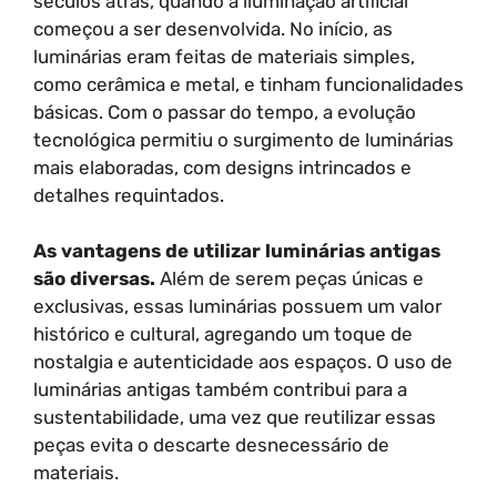
séculos atrás, quando a iluminação artificial
começou a ser desenvolvida. No início, as
luminárias eram feitas de materiais simples,
como cerâmica e metal, e tinham funcionalidades
básicas. Com o passar do tempo, a evolução
tecnológica permitiu o surgimento de luminárias
mais elaboradas, com designs intrincados e
detalhes requintados.
As vantagens de utilizar luminárias antigas
são diversas.
Além de serem peças únicas e
exclusivas, essas luminárias possuem um valor
histórico e cultural, agregando um toque de
nostalgia e autenticidade aos espaços. O uso de
luminárias antigas também contribui para a
sustentabilidade, uma vez que reutilizar essas
peças evita o descarte desnecessário de
materiais.