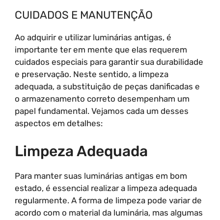
CUIDADOS E MANUTENÇÃO
Ao adquirir e utilizar luminárias antigas, é
importante ter em mente que elas requerem
cuidados especiais para garantir sua durabilidade
e preservação. Neste sentido, a limpeza
adequada, a substituição de peças danificadas e
o armazenamento correto desempenham um
papel fundamental. Vejamos cada um desses
aspectos em detalhes:
Limpeza Adequada
Para manter suas luminárias antigas em bom
estado, é essencial realizar a limpeza adequada
regularmente. A forma de limpeza pode variar de
acordo com o material da luminária, mas algumas