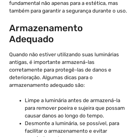
fundamental não apenas para a estética, mas
também para garantir a segurança durante o uso.
Armazenamento
Adequado
Quando não estiver utilizando suas luminárias
antigas, é importante armazená-las
corretamente para protegê-las de danos e
deterioração. Algumas dicas para o
armazenamento adequado são:
Limpe a luminária antes de armazená-la
para remover poeira e sujeira que possam
causar danos ao longo do tempo.
Desmonte a luminária, se possível, para
facilitar o armazenamento e evitar