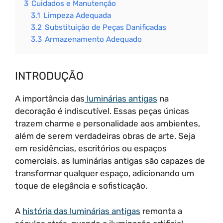
3
Cuidados e Manutenção
3.1
Limpeza Adequada
3.2
Substituição de Peças Danificadas
3.3
Armazenamento Adequado
INTRODUÇÃO
A importância das
luminárias antigas
na
decoração é indiscutível. Essas peças únicas
trazem charme e personalidade aos ambientes,
além de serem verdadeiras obras de arte. Seja
em residências, escritórios ou espaços
comerciais, as luminárias antigas são capazes de
transformar qualquer espaço, adicionando um
toque de elegância e sofisticação.
A
história das luminárias antigas
remonta a