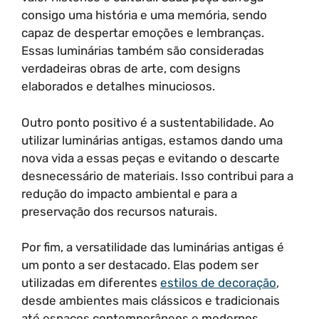
consigo uma história e uma memória, sendo
capaz de despertar emoções e lembranças.
Essas luminárias também são consideradas
verdadeiras obras de arte, com designs
elaborados e detalhes minuciosos.
Outro ponto positivo é a sustentabilidade. Ao
utilizar luminárias antigas, estamos dando uma
nova vida a essas peças e evitando o descarte
desnecessário de materiais. Isso contribui para a
redução do impacto ambiental e para a
preservação dos recursos naturais.
Por fim, a versatilidade das luminárias antigas é
um ponto a ser destacado. Elas podem ser
utilizadas em diferentes
estilos de decoração
,
desde ambientes mais clássicos e tradicionais
até espaços contemporâneos e modernos.