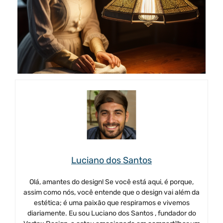
Luciano dos Santos
Olá, amantes do design! Se você está aqui, é porque,
assim como nós, você entende que o design vai além da
estética; é uma paixão que respiramos e vivemos
diariamente. Eu sou Luciano dos Santos , fundador do