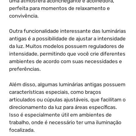
uma atmosfera aconchegante e acolhedora,
perfeita para momentos de relaxamento e
convivência.
Outra funcionalidade interessante das luminárias
antigas é a possibilidade de ajustar a intensidade
da luz. Muitos modelos possuem reguladores de
intensidade, permitindo que você crie diferentes
ambientes de acordo com suas necessidades e
preferências.
Além disso, algumas luminárias antigas possuem
características especiais, como braços
articulados ou cúpulas ajustáveis, que facilitam o
direcionamento da luz para áreas específicas.
Isso é especialmente útil em ambientes de
trabalho, onde é necessário ter uma iluminação
focalizada.