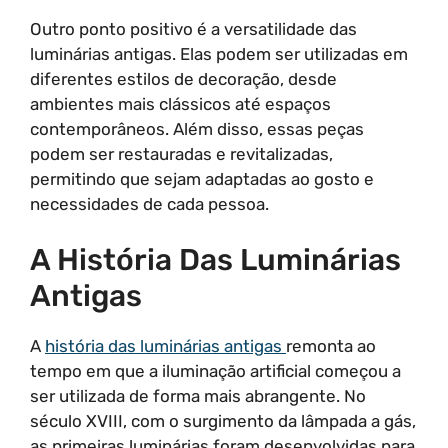
Outro ponto positivo é a versatilidade das
luminárias antigas. Elas podem ser utilizadas em
diferentes estilos de decoração, desde
ambientes mais clássicos até espaços
contemporâneos. Além disso, essas peças
podem ser restauradas e revitalizadas,
permitindo que sejam adaptadas ao gosto e
necessidades de cada pessoa.
A História Das Luminárias
Antigas
A
história das luminárias antigas
remonta ao
tempo em que a iluminação artificial começou a
ser utilizada de forma mais abrangente. No
século XVIII, com o surgimento da lâmpada a gás,
as primeiras luminárias foram desenvolvidas para