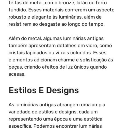
feitas de metal, como bronze, latão ou ferro
fundido. Esses materiais conferem um aspecto
robusto e elegante às luminárias, além de
resistirem ao desgaste ao longo do tempo.
Além do metal, algumas luminárias antigas
também apresentam detalhes em vidro, como
cristais lapidados ou vitrais coloridos. Esses
elementos adicionam charme e sofisticação às
peças, criando efeitos de luz únicos quando
acesas.
Estilos E Designs
As luminárias antigas abrangem uma ampla
variedade de estilos e designs, cada um
representando uma época e uma estética
específica. Podemos encontrar luminárias