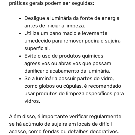
práticas gerais podem ser seguidas:
Desligue a luminária da fonte de energia
antes de iniciar a limpeza.
Utilize um pano macio e levemente
umedecido para remover poeira e sujeira
superficial.
Evite o uso de produtos químicos
agressivos ou abrasivos que possam
danificar o acabamento da luminária.
Se a luminária possuir partes de vidro,
como globos ou cúpulas, é recomendado
usar produtos de limpeza específicos para
vidros.
Além disso, é importante verificar regularmente
se há acúmulo de sujeira em locais de difícil
acesso, como fendas ou detalhes decorativos.