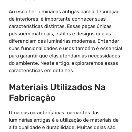
Ao escolher luminárias antigas para a decoração
de interiores, é importante conhecer suas
características distintas. Essas peças únicas
possuem materiais, estilos e designs que as
diferenciam das luminárias modernas. Entender
suas funcionalidades e usos também é essencial
para garantir que elas atendam às necessidades
do ambiente. Neste artigo, exploraremos essas
características em detalhes.
Materiais Utilizados Na
Fabricação
Uma das características marcantes das
luminárias antigas é a utilização de materiais de
alta qualidade e durabilidade. Muitas delas são