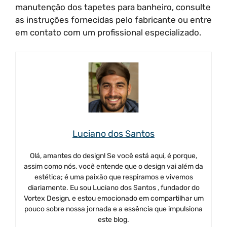
manutenção dos tapetes para banheiro, consulte
as instruções fornecidas pelo fabricante ou entre
em contato com um profissional especializado.
Luciano dos Santos
Olá, amantes do design! Se você está aqui, é porque,
assim como nós, você entende que o design vai além da
estética; é uma paixão que respiramos e vivemos
diariamente. Eu sou Luciano dos Santos , fundador do
Vortex Design, e estou emocionado em compartilhar um
pouco sobre nossa jornada e a essência que impulsiona
este blog.