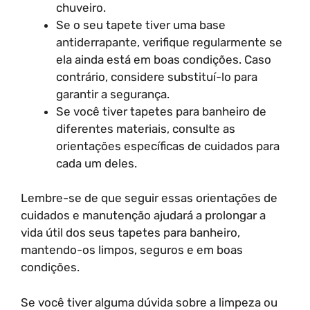
chuveiro.
Se o seu tapete tiver uma base
antiderrapante, verifique regularmente se
ela ainda está em boas condições. Caso
contrário, considere substituí-lo para
garantir a segurança.
Se você tiver tapetes para banheiro de
diferentes materiais, consulte as
orientações específicas de cuidados para
cada um deles.
Lembre-se de que seguir essas orientações de
cuidados e manutenção ajudará a prolongar a
vida útil dos seus tapetes para banheiro,
mantendo-os limpos, seguros e em boas
condições.
Se você tiver alguma dúvida sobre a limpeza ou