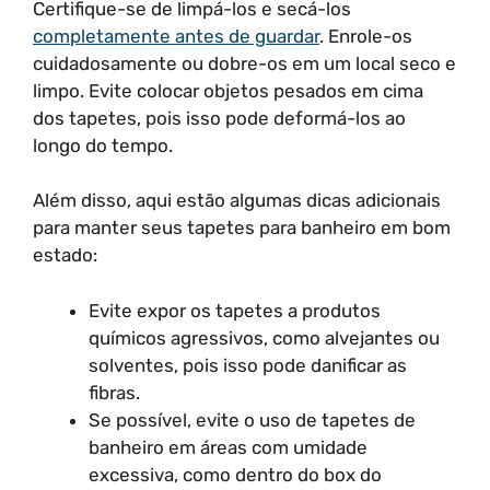
Certifique-se de limpá-los e secá-los
completamente antes de guardar
. Enrole-os
cuidadosamente ou dobre-os em um local seco e
limpo. Evite colocar objetos pesados em cima
dos tapetes, pois isso pode deformá-los ao
longo do tempo.
Além disso, aqui estão algumas dicas adicionais
para manter seus tapetes para banheiro em bom
estado:
Evite expor os tapetes a produtos
químicos agressivos, como alvejantes ou
solventes, pois isso pode danificar as
fibras.
Se possível, evite o uso de tapetes de
banheiro em áreas com umidade
excessiva, como dentro do box do