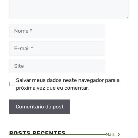
Nome
E-
mail
Site
Salvar meus dados neste navegador para a
próxima vez que eu comentar.
POSTS RECENTES
Mais