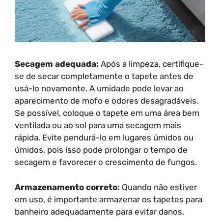
Secagem adequada:
Após a limpeza, certifique-
se de secar completamente o tapete antes de
usá-lo novamente. A umidade pode levar ao
aparecimento de mofo e odores desagradáveis.
Se possível, coloque o tapete em uma área bem
ventilada ou ao sol para uma secagem mais
rápida. Evite pendurá-lo em lugares úmidos ou
úmidos, pois isso pode prolongar o tempo de
secagem e favorecer o crescimento de fungos.
Armazenamento correto:
Quando não estiver
em uso, é importante armazenar os tapetes para
banheiro adequadamente para evitar danos.