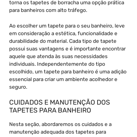
torna os tapetes de borracha uma opção prática
para banheiros com alto tráfego.
Ao escolher um tapete para o seu banheiro, leve
em consideração a estética, funcionalidade e
durabilidade do material. Cada tipo de tapete
possui suas vantagens e é importante encontrar
aquele que atenda às suas necessidades
individuais. Independentemente do tipo
escolhido, um tapete para banheiro é uma adição
essencial para criar um ambiente acolhedor e
seguro.
CUIDADOS E MANUTENÇÃO DOS
TAPETES PARA BANHEIRO
Nesta seção, abordaremos os cuidados e a
manutenção adequada dos tapetes para