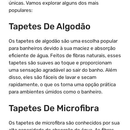
únicas. Vamos explorar alguns dos mais
populares:
Tapetes De Algodão
Os tapetes de algodão são uma escolha popular
para banheiros devido à sua maciez e absorção
eficiente de água. Feitos de fibras naturais, esses
tapetes são suaves ao toque e proporcionam
uma sensação agradável ao sair do banho. Além
disso, eles são fáceis de lavar e secam
rapidamente, o que os torna uma opção prática
para ambientes úmidos como o banheiro.
Tapetes De Microfibra
Os tapetes de microfibra são conhecidos por sua
alta capacidade de absorção de água. As fibras