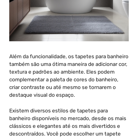
Além da funcionalidade, os tapetes para banheiro
também são uma ótima maneira de adicionar cor,
textura e padrões ao ambiente. Eles podem
complementar a paleta de cores do banheiro,
criar contraste ou até mesmo se tornarem o
destaque visual do espaço.
Existem diversos estilos de tapetes para
banheiro disponíveis no mercado, desde os mais
clássicos e elegantes até os mais divertidos e
descontraídos. Você pode escolher um tapete